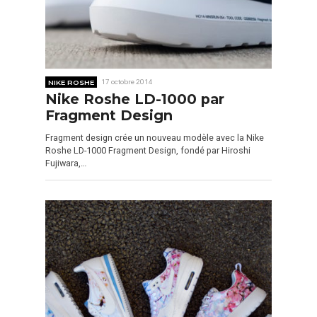
NIKE ROSHE
17 octobre 2014
Nike Roshe LD-1000 par
Fragment Design
Fragment design crée un nouveau modèle avec la Nike
Roshe LD-1000 Fragment Design, fondé par Hiroshi
Fujiwara,…