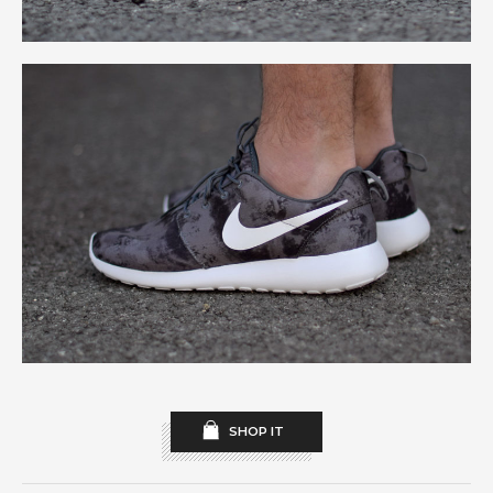
SHOP IT