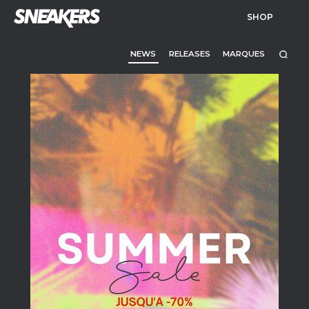
SHOP
NEWS
RELEASES
MARQUES