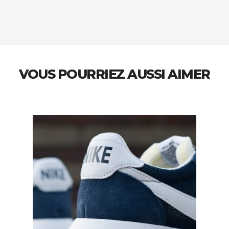
VOUS POURRIEZ AUSSI AIMER