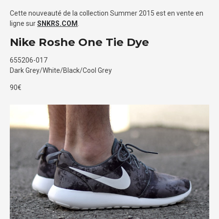
Cette nouveauté de la collection Summer 2015 est en vente en
ligne sur
SNKRS.COM
.
Nike Roshe One Tie Dye
655206-017
Dark Grey/White/Black/Cool Grey
90€