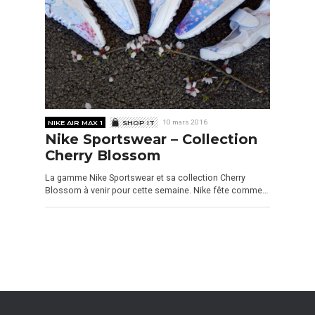
NIKE AIR MAX 1
SHOP IT
10 mars 2016
Nike Sportswear – Collection
Cherry Blossom
La gamme Nike Sportswear et sa collection Cherry
Blossom à venir pour cette semaine. Nike fête comme…