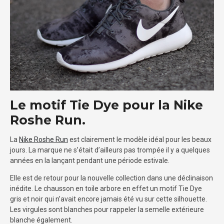
Le motif Tie Dye pour la Nike
Roshe Run.
La
Nike Roshe Run
est clairement le modèle idéal pour les beaux
jours. La marque ne s’était d’ailleurs pas trompée il y a quelques
années en la lançant pendant une période estivale.
Elle est de retour pour la nouvelle collection dans une déclinaison
inédite. Le chausson en toile arbore en effet un motif Tie Dye
gris et noir qui n’avait encore jamais été vu sur cette silhouette.
Les virgules sont blanches pour rappeler la semelle extérieure
blanche également.