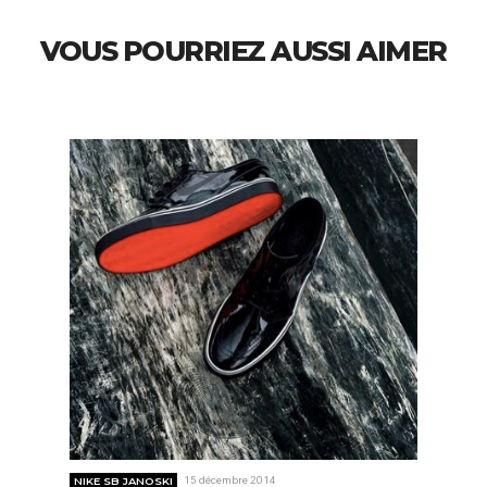
VOUS POURRIEZ AUSSI AIMER
NIKE SB JANOSKI
15 décembre 2014