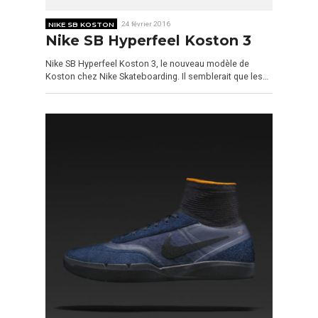
NIKE SB KOSTON
24 février 2016
Nike SB Hyperfeel Koston 3
Nike SB Hyperfeel Koston 3, le nouveau modèle de
Koston chez Nike Skateboarding. Il semblerait que les…