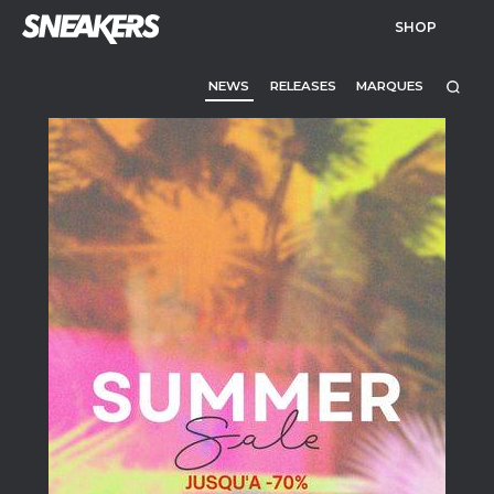
SHOP
NEWS
RELEASES
MARQUES