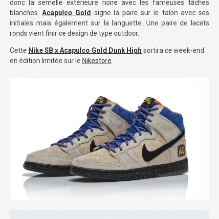
donc la semelle extérieure noire avec les fameuses tâches
blanches.
Acapulco Gold
signe la paire sur le talon avec ses
initiales mais également sur la languette. Une paire de lacets
ronds vient finir ce design de type outdoor.
Cette
Nike SB x Acapulco Gold Dunk High
sortira ce week-end
en édition limitée sur le
Nikestore
.