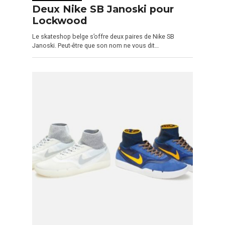
Deux Nike SB Janoski pour
Lockwood
Le skateshop belge s’offre deux paires de Nike SB
Janoski. Peut-être que son nom ne vous dit…