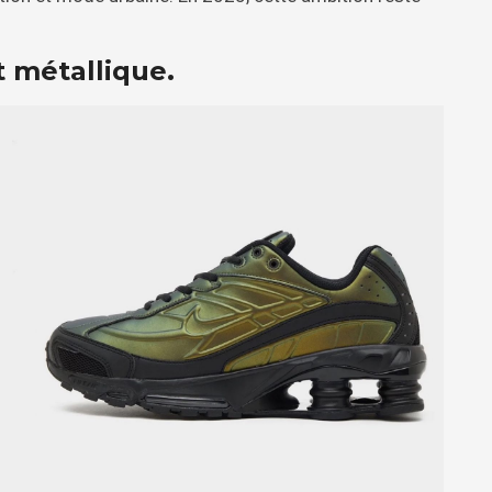
t métallique.