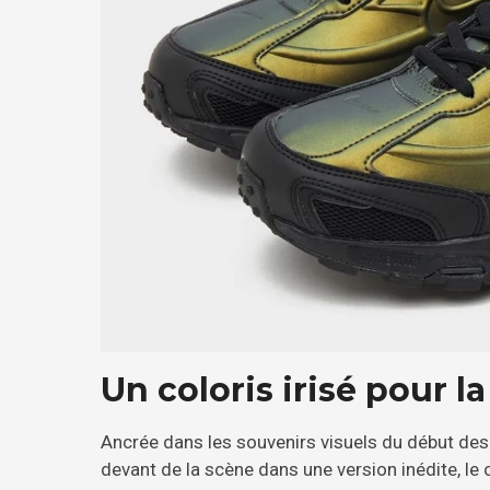
Un coloris irisé pour l
Ancrée dans les souvenirs visuels du début de
devant de la scène dans une version inédite, le 