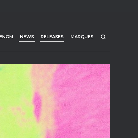
FENOM
NEWS
RELEASES
MARQUES