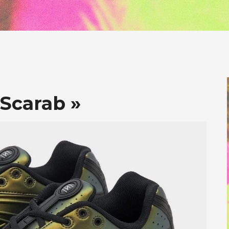
 Scarab »