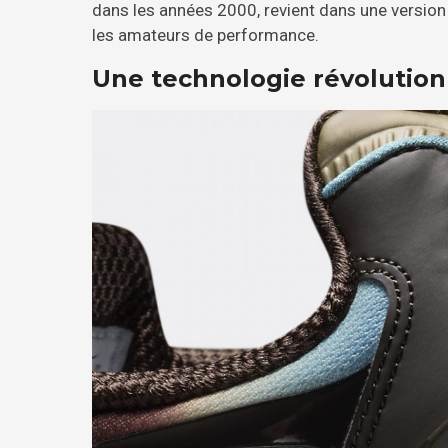
dans les années 2000, revient dans une version
les amateurs de performance.
Une technologie révolutionn