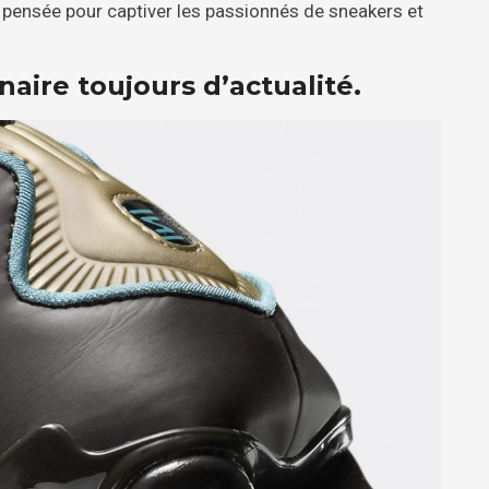
 pensée pour captiver les passionnés de sneakers et
aire toujours d’actualité.