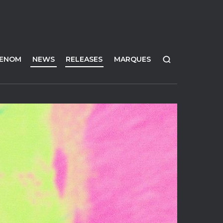
FENOM
NEWS
RELEASES
MARQUES