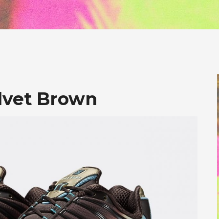
elvet Brown