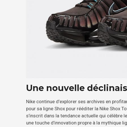
Une nouvelle déclinais
Nike continue d’explorer ses archives en profit
pour sa ligne Shox pour rééditer la Nike Shox To
s’inscrit dans la tendance actuelle qui célèbre l
une touche d’innovation propre à la mythique li