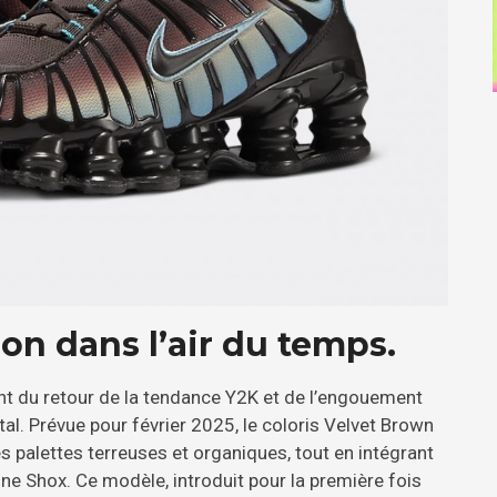
on dans l’air du temps.
ant du retour de la tendance Y2K et de l’engouement
tal. Prévue pour février 2025, le coloris Velvet Brown
es palettes terreuses et organiques, tout en intégrant
gne Shox. Ce modèle, introduit pour la première fois