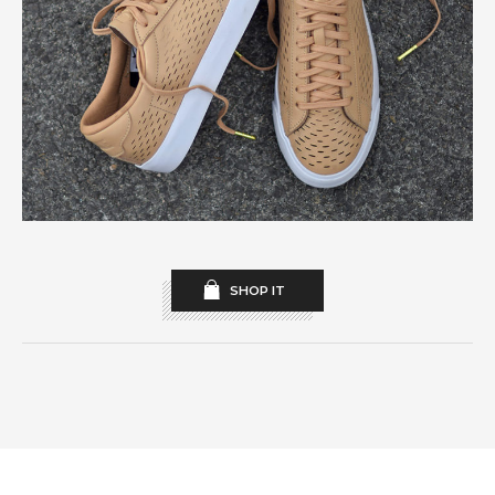
SHOP IT