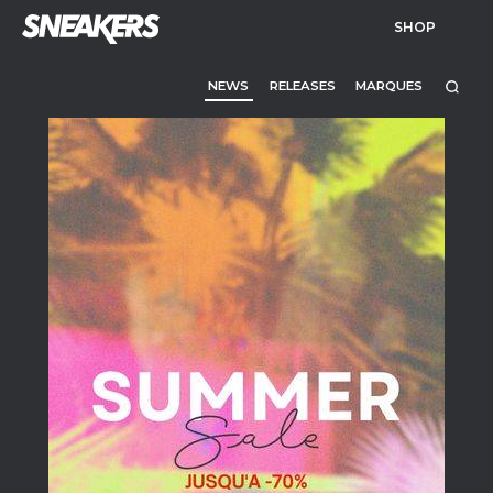
SHOP
NEWS
RELEASES
MARQUES