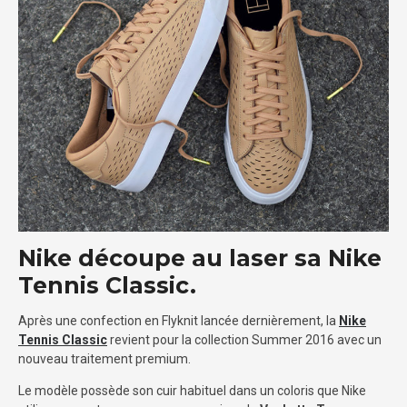
Nike découpe au laser sa Nike
Tennis Classic.
Après une confection en Flyknit lancée dernièrement, la
Nike
Tennis Classic
revient pour la collection Summer 2016 avec un
nouveau traitement premium.
Le modèle possède son cuir habituel dans un coloris que Nike