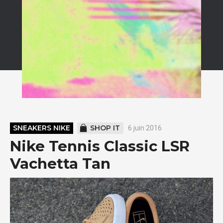
SNEAKERS NIKE
SHOP IT
6 juin 2016
Nike Tennis Classic LSR
Vachetta Tan