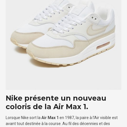
Nike présente un nouveau
coloris de la Air Max 1.
Lorsque Nike sort la
Air Max 1
en 1987, la paire à l’Air visible est
avant tout destinée à la course. Au fil des décennies et des