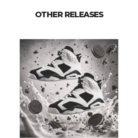
OTHER RELEASES