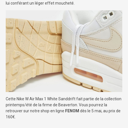
lui conférant un léger effet moucheté.
Cette Nike W Air Max 1 White Sanddrift fait partie de la collection
printemps/été de la firme de Beaverton. Vous pourrez la
retrouver sur notre shop en ligne
FENOM
dès le 5 mai, au prix de
160€.