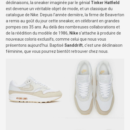
déclinaisons, la sneaker imaginée par le génial
Tinker Hatfield
est devenue un véritable objet de mode, et un classique du
catalogue de Nike. Depuis l’année dernière, la firme de Beaverton
a remis au goût du jour cette sneaker, en célébrant en grandes
pompes ces 35 ans. Au delà des nombreuses collaborations et
de la réédition du modèle de 1986,
Nike
s’attache à produire de
nouveaux coloris exclusifs, comme celui que nous vous
présentons aujourd’hui. Baptisé
Sanddrift
, c’est une déclinaison
féminine, que vous pourrez bientôt retrouver chez nous.