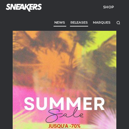
SHOP
NEWS
RELEASES
MARQUES