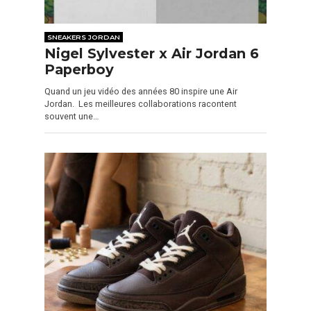
SNEAKERS JORDAN
Nigel Sylvester x Air Jordan 6
Paperboy
Quand un jeu vidéo des années 80 inspire une Air
Jordan. Les meilleures collaborations racontent
souvent une…