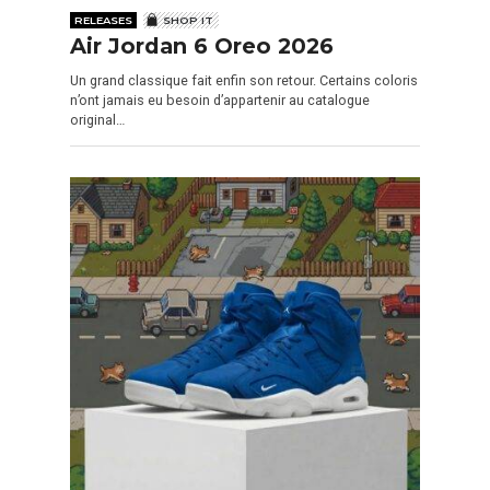
RELEASES
SHOP IT
Air Jordan 6 Oreo 2026
Un grand classique fait enfin son retour. Certains coloris
n’ont jamais eu besoin d’appartenir au catalogue
original…