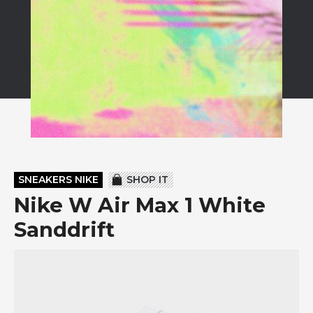
SNEAKERS NIKE
SHOP IT
Nike W Air Max 1 White
Sanddrift