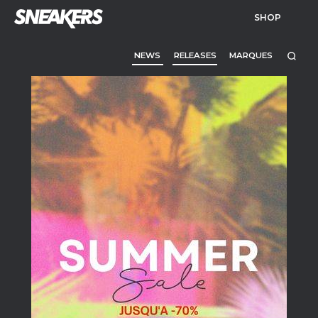
SHOP
NEWS
RELEASES
MARQUES