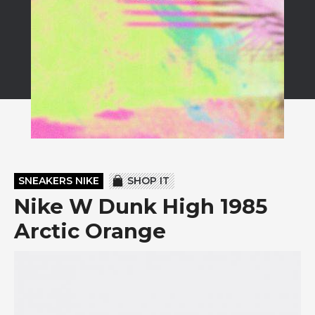
SNEAKERS NIKE
SHOP IT
Nike W Dunk High 1985
Arctic Orange