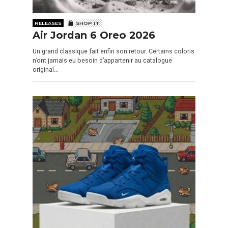
RELEASES
SHOP IT
Air Jordan 6 Oreo 2026
Un grand classique fait enfin son retour. Certains coloris
n’ont jamais eu besoin d’appartenir au catalogue
original…