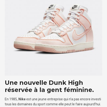
Une nouvelle Dunk High
réservée à la gent féminine.
En 1985,
Nike
est une jeune entreprise qui n’a pas encore investi
tous les domaines du sport comme elle peut le faire aujourd’hui.