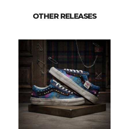
OTHER RELEASES