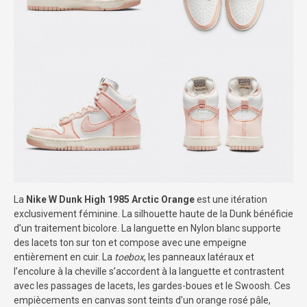
La
Nike W Dunk High 1985 Arctic Orange
est une itération
exclusivement féminine. La silhouette haute de la Dunk bénéficie
d’un traitement bicolore. La languette en Nylon blanc supporte
des lacets ton sur ton et compose avec une empeigne
entièrement en cuir. La
toebox
, les panneaux latéraux et
l’encolure à la cheville s’accordent à la languette et contrastent
avec les passages de lacets, les gardes-boues et le Swoosh. Ces
empiècements en canvas sont teints d’un orange rosé pâle,