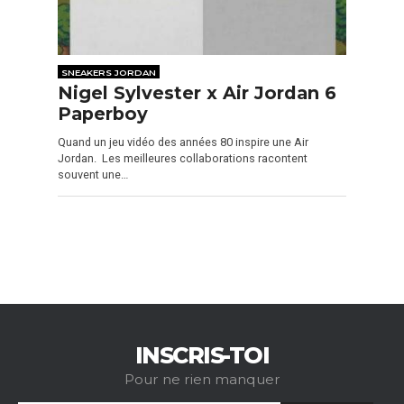
SNEAKERS JORDAN
Nigel Sylvester x Air Jordan 6
Paperboy
Quand un jeu vidéo des années 80 inspire une Air
Jordan. Les meilleures collaborations racontent
souvent une…
INSCRIS-TOI
Pour ne rien manquer