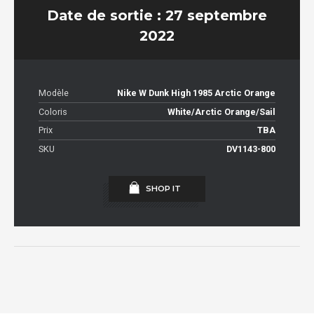
Date de sortie : 27 septembre
2022
Modèle
Nike W Dunk High 1985 Arctic Orange
Coloris
White/Arctic Orange/Sail
Prix
TBA
SKU
DV1143-800
SHOP IT