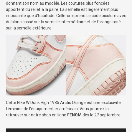
donnant son nom au modèle. Les coutures plus foncées
apportent du relief à la paire. La semelle est légèrement plus
imposante que d’habitude. Celle-ci reprend ce code bicolore avec
du blanc cassé sur la semelle intermédiaire et de l’orange rosé
sur la semelle extérieure.
Cette Nike W Dunk High 1985 Arctic Orange est une exclusivité
féminine de l’équipementier américain. Vous pourrez la
retrouver sur notre shop en ligne
FENOM
dès le 27 septembre.