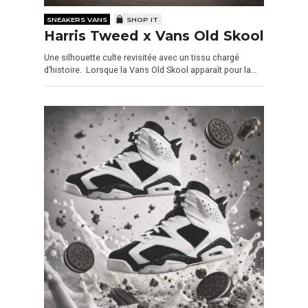
SNEAKERS VANS
SHOP IT
Harris Tweed x Vans Old Skool
Une silhouette culte revisitée avec un tissu chargé
d’histoire. Lorsque la Vans Old Skool apparaît pour la…