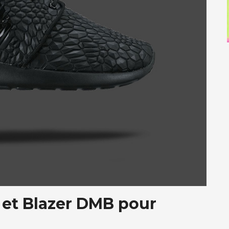
et Blazer DMB pour