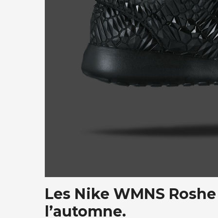
Les Nike WMNS Roshe 
l’automne.