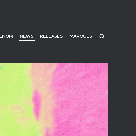
FENOM
NEWS
RELEASES
MARQUES