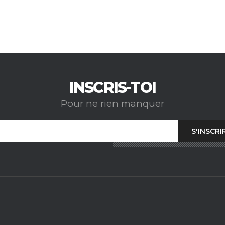
INSCRIS-TOI
Pour ne rien manquer