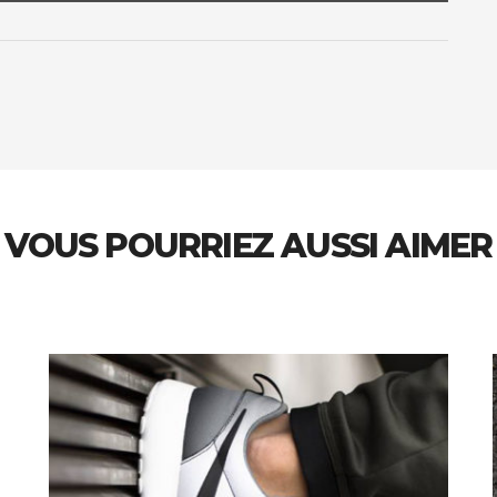
VOUS POURRIEZ AUSSI AIMER