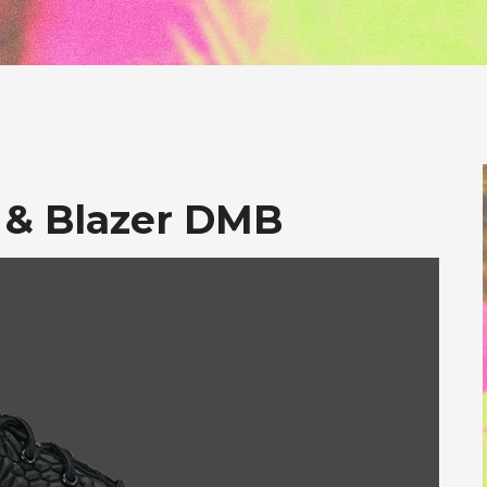
& Blazer DMB