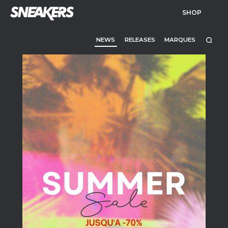
SHOP
NEWS
RELEASES
MARQUES