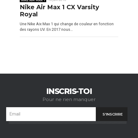
Nike Air Max 1 CX Varsity
Royal
Une Nike Aix Max 1 qui change de couleur en fonction
des rayons UV. En 2017 nous…
INSCRIS-TOI
Pour ne rien manquer