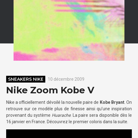
SNEAKERS NIKE
10 décembre 2009
Nike Zoom Kobe V
Nike a officiellement dévoilé la nouvelle paire de
Kobe Bryant
. On
retrouve sur ce modèle plus de finesse ainsi qu’une inspiration
provenant du système
Huarache
. La paire sera disponible dès le
16 janvier en France. Découvrez le premier coloris dans la suite.