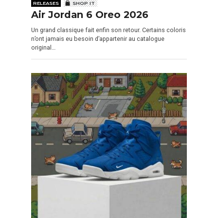
RELEASES
SHOP IT
Air Jordan 6 Oreo 2026
Un grand classique fait enfin son retour. Certains coloris
n’ont jamais eu besoin d’appartenir au catalogue
original…