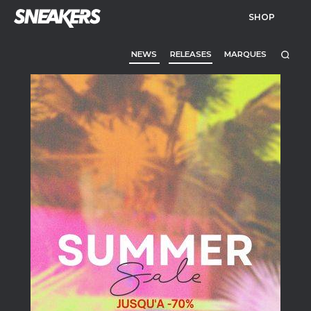
SHOP
NEWS
RELEASES
MARQUES