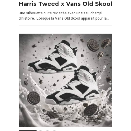
Harris Tweed x Vans Old Skool
Une silhouette culte revisitée avec un tissu chargé
d’histoire. Lorsque la Vans Old Skool apparaît pour la…