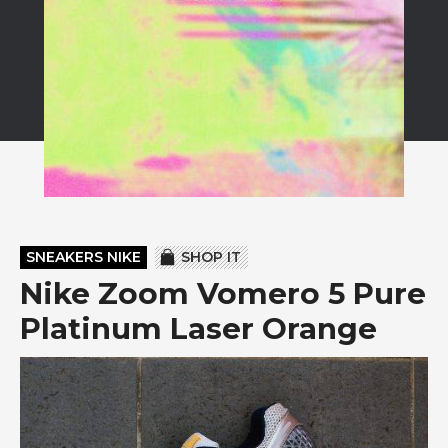
SNEAKERS NIKE
SHOP IT
Nike Zoom Vomero 5 Pure
Platinum Laser Orange