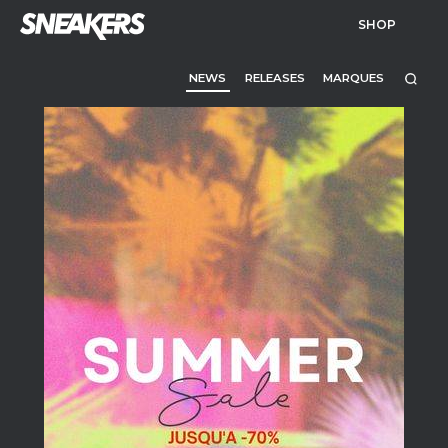
SHOP
NEWS
RELEASES
MARQUES