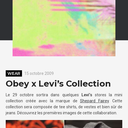
WEAR
15 octobre 2009
Obey x Levi’s Collection
Le 29 octobre sortira dans quelques
Levi’s
stores la mini
collection créée avec la marque de
Shepard Fairey
. Cette
collection sera composée de tee shirts, de vestes et bien sûr de
jeans. Découvrez les premières images de cette collaboration.