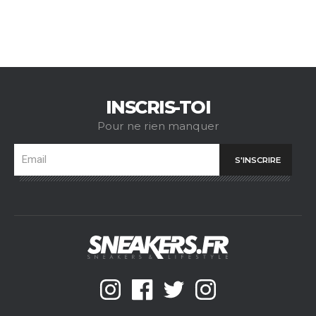
INSCRIS-TOI
Pour ne rien manquer