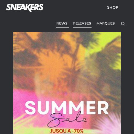
SHOP
NEWS
RELEASES
MARQUES