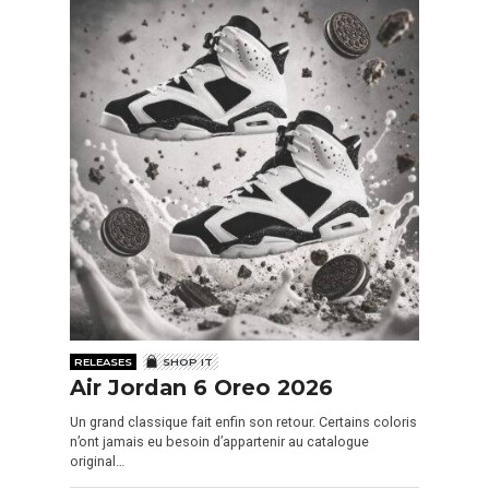
RELEASES
SHOP IT
Air Jordan 6 Oreo 2026
Un grand classique fait enfin son retour. Certains coloris
n’ont jamais eu besoin d’appartenir au catalogue
original…