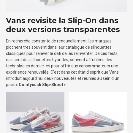
Vans revisite la Slip-On dans
deux versions transparentes
En recherche constante de renouvellement, les marques
piochent très souvent dans leur catalogue de silhouettes
classiques pour relever le défi de les réinventer. De ces tests,
naissent des silhouettes hybrides, souvent affublées des
technologies dernier-cri pour offrir aux consommateurs une
expérience renouvelée. C’est dans cet état d’esprit que Vans
introduit aujourd’hui deux nouveautés et réunies au sein d’un
pack «
Comfycush Slip-Skool
».