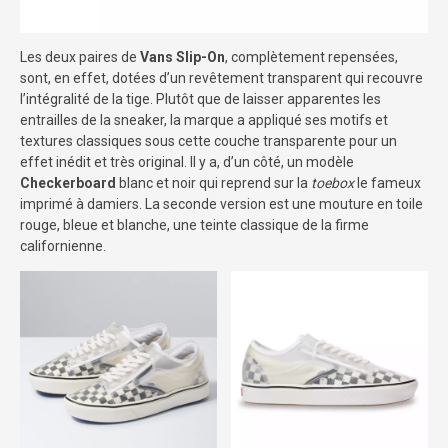
Les deux paires de
Vans
Slip-On
, complètement repensées,
sont, en effet, dotées d’un revêtement transparent qui recouvre
l’intégralité de la tige. Plutôt que de laisser apparentes les
entrailles de la sneaker, la marque a appliqué ses motifs et
textures classiques sous cette couche transparente pour un
effet inédit et très original. Il y a, d’un côté, un modèle
Checkerboard
blanc et noir qui reprend sur la
toebox
le fameux
imprimé à damiers. La seconde version est une mouture en toile
rouge, bleue et blanche, une teinte classique de la firme
californienne.