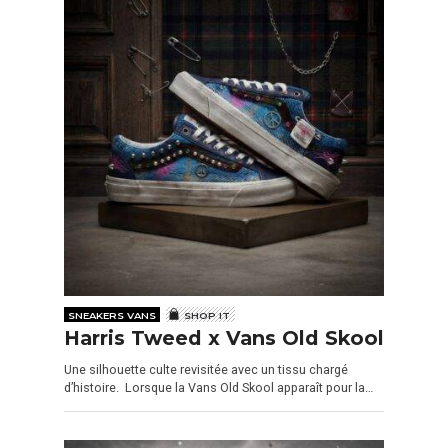
SNEAKERS VANS
SHOP IT
Harris Tweed x Vans Old Skool
Une silhouette culte revisitée avec un tissu chargé
d’histoire. Lorsque la Vans Old Skool apparaît pour la…