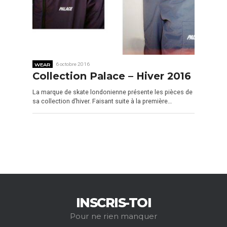
WEAR
6 octobre 2016
Collection Palace – Hiver 2016
La marque de skate londonienne présente les pièces de
sa collection d’hiver. Faisant suite à la première…
INSCRIS-TOI
Pour ne rien manquer