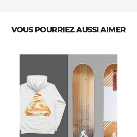
VOUS POURRIEZ AUSSI AIMER