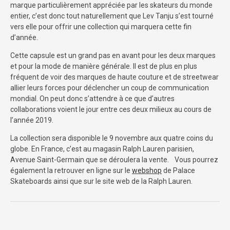
marque particulièrement appréciée par les skateurs du monde
entier, c’est donc tout naturellement que Lev Tanju s’est tourné
vers elle pour offrir une collection qui marquera cette fin
d’année.
Cette capsule est un grand pas en avant pour les deux marques
et pour la mode de manière générale. Il est de plus en plus
fréquent de voir des marques de haute couture et de streetwear
allier leurs forces pour déclencher un coup de communication
mondial. On peut donc s’attendre à ce que d’autres
collaborations voient le jour entre ces deux milieux au cours de
l’année 2019.
La collection sera disponible le 9 novembre aux quatre coins du
globe.
En France, c’est au magasin Ralph Lauren parisien,
Avenue Saint-Germain que se déroulera la vente.
Vous pourrez
également la retrouver en ligne sur le
webshop
de Palace
Skateboards ainsi que sur le site web de la Ralph Lauren.