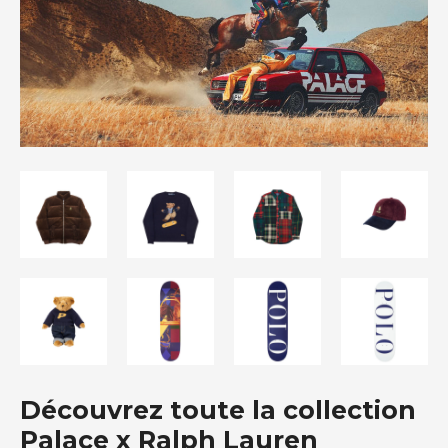
Découvrez toute la collection
Palace x Ralph Lauren