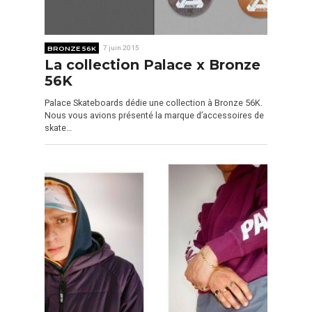
BRONZE 56K
7 juin 2015
La collection Palace x Bronze
56K
Palace Skateboards dédie une collection à Bronze 56K.
Nous vous avions présenté la marque d’accessoires de
skate…