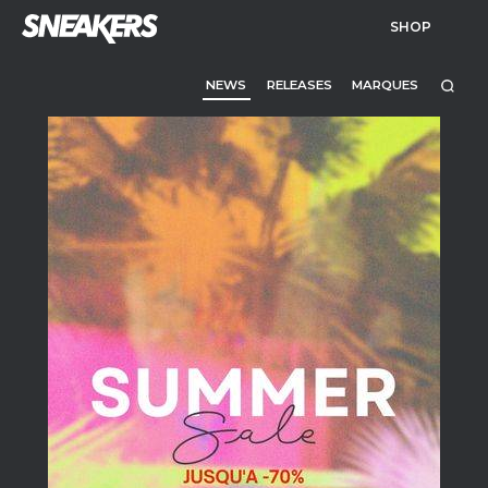
SHOP
NEWS
RELEASES
MARQUES