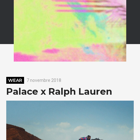
WEAR
7 novembre 2018
Palace x Ralph Lauren