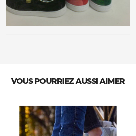
VOUS POURRIEZ AUSSI AIMER