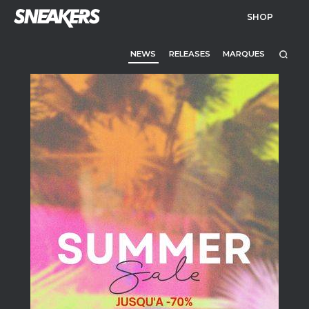
SHOP
NEWS
RELEASES
MARQUES