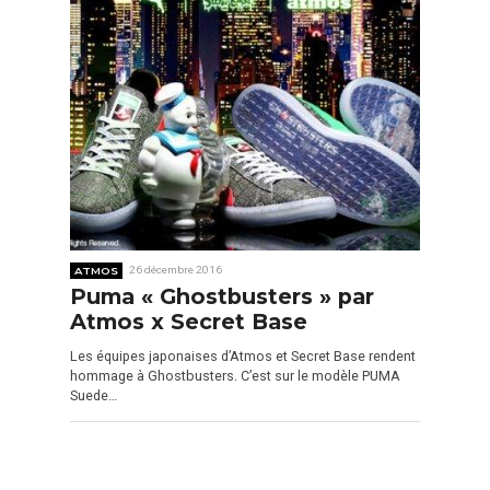
ATMOS
26 décembre 2016
Puma « Ghostbusters » par
Atmos x Secret Base
Les équipes japonaises d’Atmos et Secret Base rendent
hommage à Ghostbusters. C’est sur le modèle PUMA
Suede…