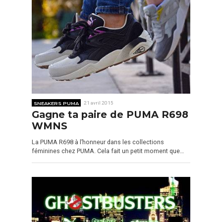
SNEAKERS PUMA
21 avril 2015
Gagne ta paire de PUMA R698
WMNS
La PUMA R698 à l’honneur dans les collections
féminines chez PUMA. Cela fait un petit moment que…