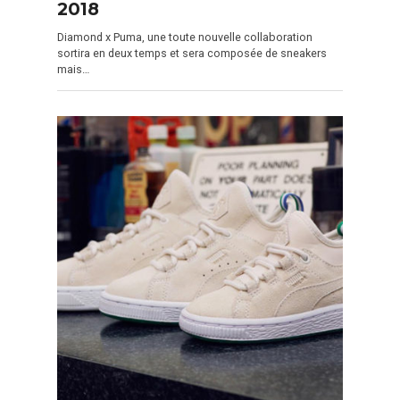
2018
Diamond x Puma, une toute nouvelle collaboration
sortira en deux temps et sera composée de sneakers
mais…