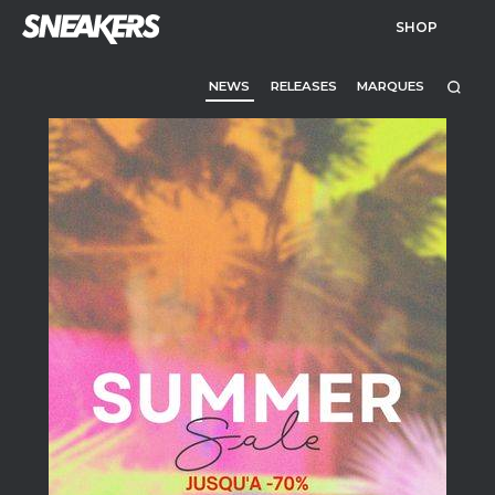
SHOP
NEWS
RELEASES
MARQUES