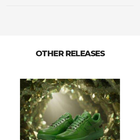
OTHER RELEASES