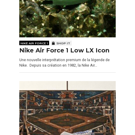
NIKE AIR FORCE 1
SHOP IT
Nike Air Force 1 Low LX Icon
Une nouvelle interprétation premium de la légende de
Nike. Depuis sa création en 1982, la Nike Air…