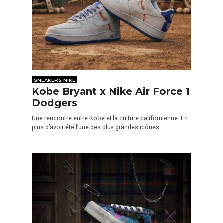
SNEAKERS NIKE
Kobe Bryant x Nike Air Force 1
Dodgers
Une rencontre entre Kobe et la culture californienne. En
plus d’avoir été l’une des plus grandes icônes…