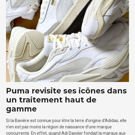
Puma revisite ses icônes dans
un traitement haut de
gamme
Si la Bavière est connue pour être la terre d’origine d’Adidas, elle
n’en est pas moins la région de naissance d’une marque
concurrente. En effet, quand Adi Dassler fondait la marque aux