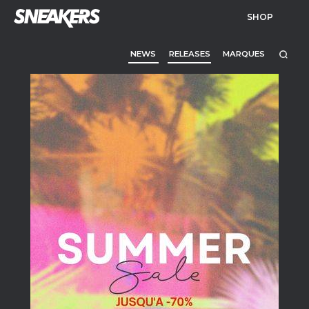
SHOP
NEWS
RELEASES
MARQUES