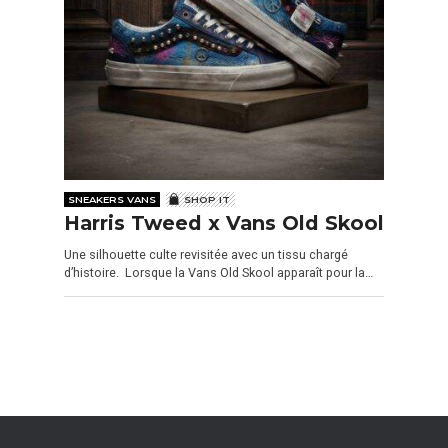
SNEAKERS VANS
SHOP IT
Harris Tweed x Vans Old Skool
Une silhouette culte revisitée avec un tissu chargé
d’histoire. Lorsque la Vans Old Skool apparaît pour la…