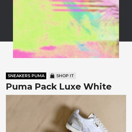
SNEAKERS PUMA
SHOP IT
Puma Pack Luxe White