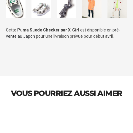
Cette
Puma Suede Checker par X-Girl
est disponible en
pré-
vente au Japon
pour une livraison prévue pour début avril.
VOUS POURRIEZ AUSSI AIMER