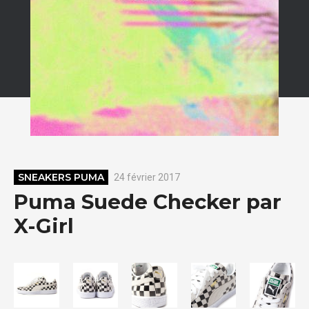
SNEAKERS PUMA
24 février 2017
Puma Suede Checker par
X-Girl