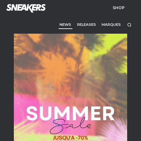
SHOP
NEWS
RELEASES
MARQUES