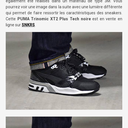
également été réalisés dans un matériau de type 3M. Vous
pourrez voir une image dans la suite avec une lumière différente
qui permet de faire ressortir les caractéristiques des sneakers.
Cette
PUMA Trinomic XT2 Plus Tech noire
est en vente en
ligne sur
SNKRS
.