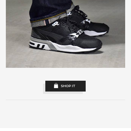
SHOP IT