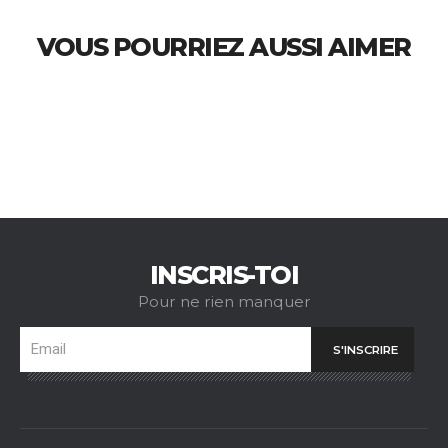
VOUS POURRIEZ AUSSI AIMER
INSCRIS-TOI
Pour ne rien manquer