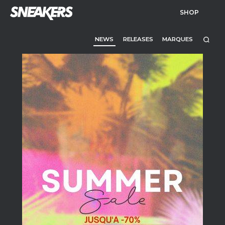
SHOP
NEWS
RELEASES
MARQUES