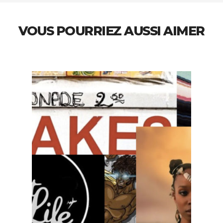
VOUS POURRIEZ AUSSI AIMER