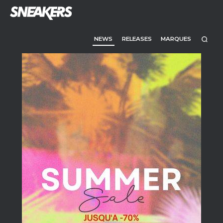
NEWS
RELEASES
MARQUES