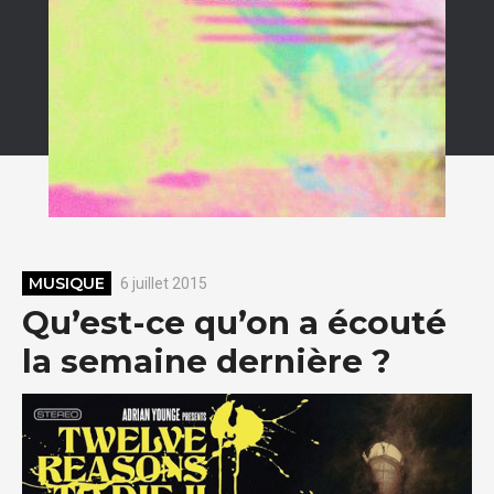
MUSIQUE
6 juillet 2015
Qu’est-ce qu’on a écouté
la semaine dernière ?