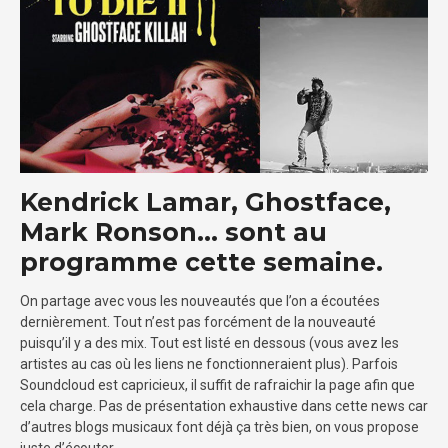
Kendrick Lamar, Ghostface,
Mark Ronson… sont au
programme cette semaine.
On partage avec vous les nouveautés que l’on a écoutées
dernièrement. Tout n’est pas forcément de la nouveauté
puisqu’il y a des mix. Tout est listé en dessous (vous avez les
artistes au cas où les liens ne fonctionneraient plus). Parfois
Soundcloud est capricieux, il suffit de rafraichir la page afin que
cela charge. Pas de présentation exhaustive dans cette news car
d’autres blogs musicaux font déjà ça très bien, on vous propose