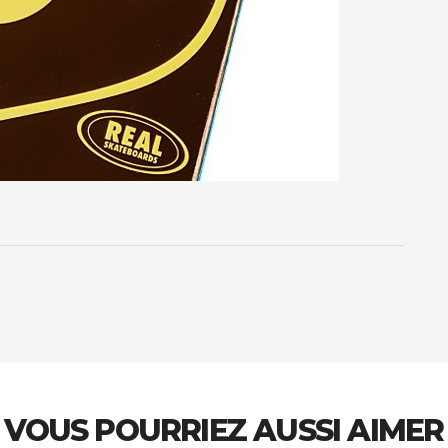
VOUS POURRIEZ AUSSI AIMER