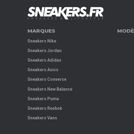
MARQUES
MODÈ
Sneakers Nike
Sneakers Jordan
Sneakers Adidas
Sneakers Asics
Sneakers Converse
Sneakers New Balance
Sneakers Puma
Sneakers Reebok
Sneakers Vans