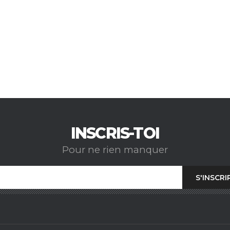
INSCRIS-TOI
Pour ne rien manquer