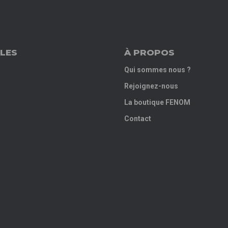
LES
À PROPOS
Qui sommes nous ?
Rejoignez-nous
La boutique FENOM
Contact