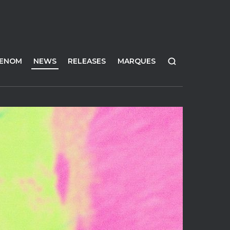
FENOM
NEWS
RELEASES
MARQUES