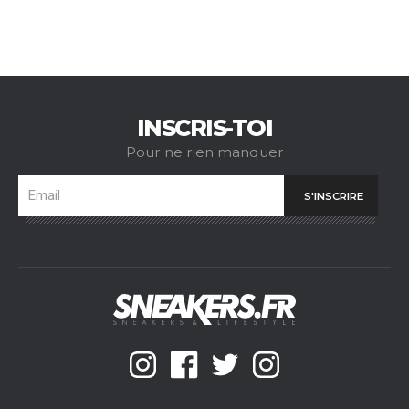
INSCRIS-TOI
Pour ne rien manquer