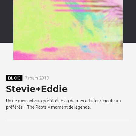
BLOG
7 mars 2013
Stevie+Eddie
Un de mes acteurs préférés + Un de mes artistes/chanteurs
préférés + The Roots = moment de légende.