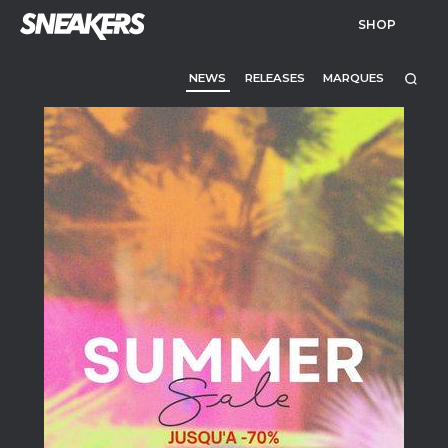
SHOP
NEWS
RELEASES
MARQUES