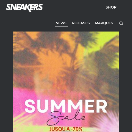
SHOP
NEWS
RELEASES
MARQUES