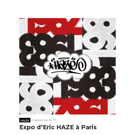
HAZE
4 décembre 2015
Expo d’Eric HAZE à Paris