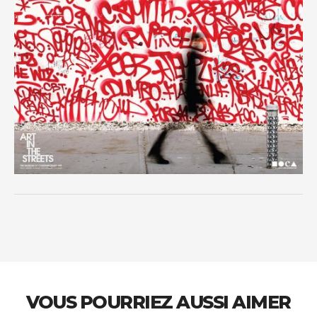
VOUS POURRIEZ AUSSI AIMER