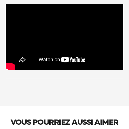
VOUS POURRIEZ AUSSI AIMER