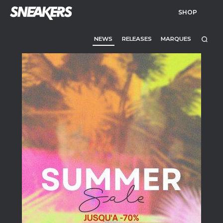
SHOP
NEWS
RELEASES
MARQUES