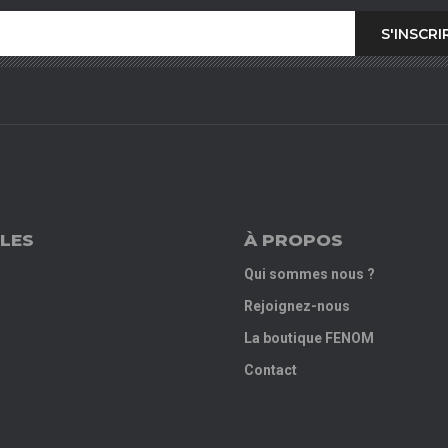
LES
À PROPOS
Qui sommes nous ?
Rejoignez-nous
La boutique FENOM
Contact