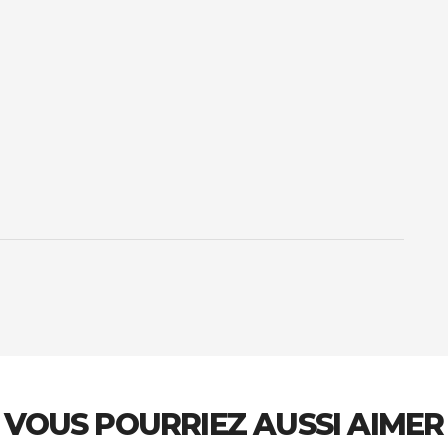
VOUS POURRIEZ AUSSI AIMER