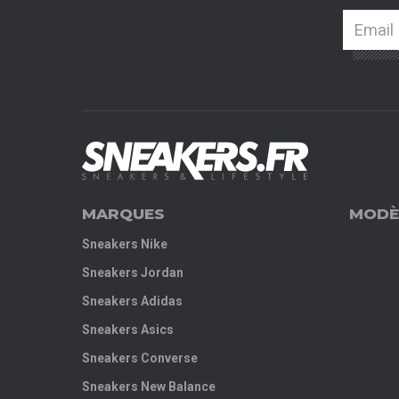
MARQUES
MODÈ
Sneakers Nike
Sneakers Jordan
Sneakers Adidas
Sneakers Asics
Sneakers Converse
Sneakers New Balance