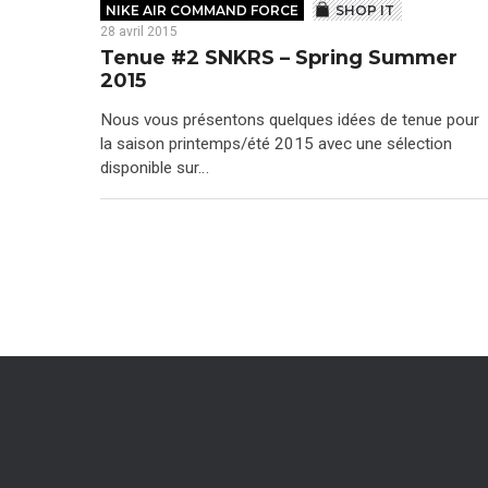
NIKE AIR COMMAND FORCE
SHOP IT
28 avril 2015
Tenue #2 SNKRS – Spring Summer
2015
Nous vous présentons quelques idées de tenue pour
la saison printemps/été 2015 avec une sélection
disponible sur…