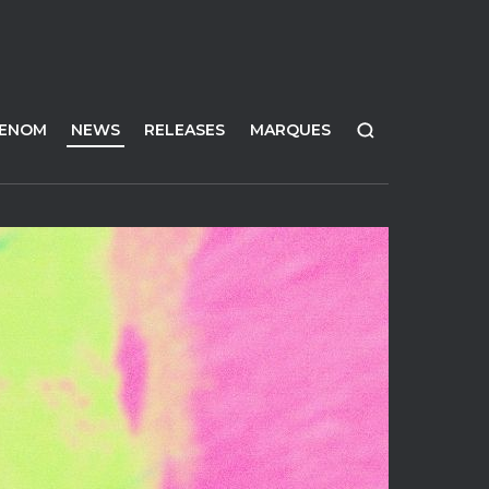
FENOM
NEWS
RELEASES
MARQUES