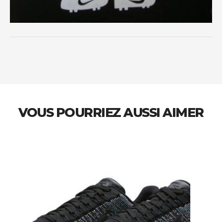
VOUS POURRIEZ AUSSI AIMER