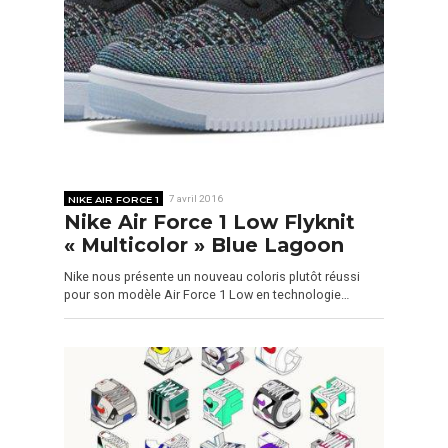
NIKE AIR FORCE 1
7 avril 2016
Nike Air Force 1 Low Flyknit
« Multicolor » Blue Lagoon
Nike nous présente un nouveau coloris plutôt réussi
pour son modèle Air Force 1 Low en technologie…