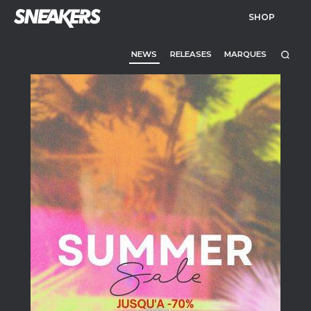
SHOP
NEWS
RELEASES
MARQUES