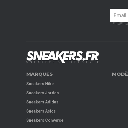
MARQUES
MODÈ
Sneakers Nike
Sneakers Jordan
Sneakers Adidas
Sneakers Asics
Sneakers Converse