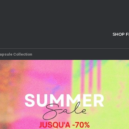
SHOP 
apsule Collection