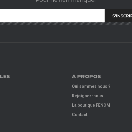
LES
À PROPOS
Qui sommes nous ?
Rejoignez-nous
La boutique FENOM
Contact