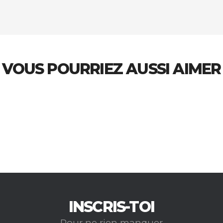
VOUS POURRIEZ AUSSI AIMER
INSCRIS-TOI
Pour ne rien manquer