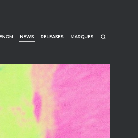
FENOM
NEWS
RELEASES
MARQUES