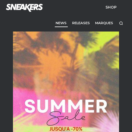
SHOP
NEWS
RELEASES
MARQUES