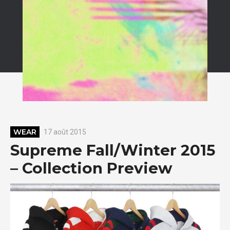
WEAR
17 août 2015
Supreme Fall/Winter 2015
– Collection Preview