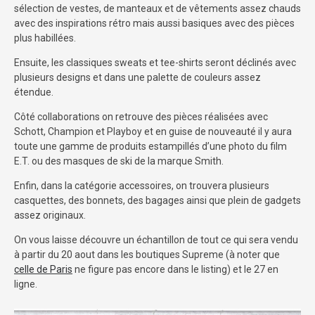
sélection de vestes, de manteaux et de vêtements assez chauds
avec des inspirations rétro mais aussi basiques avec des pièces
plus habillées.
Ensuite, les classiques sweats et tee-shirts seront déclinés avec
plusieurs designs et dans une palette de couleurs assez
étendue.
Côté collaborations on retrouve des pièces réalisées avec
Schott, Champion et Playboy et en guise de nouveauté il y aura
toute une gamme de produits estampillés d’une photo du film
E.T. ou des masques de ski de la marque Smith.
Enfin, dans la catégorie accessoires, on trouvera plusieurs
casquettes, des bonnets, des bagages ainsi que plein de gadgets
assez originaux.
On vous laisse découvre un échantillon de tout ce qui sera vendu
à partir du 20 aout dans les boutiques Supreme (à noter que
celle de Paris
ne figure pas encore dans le listing) et le 27 en
ligne.