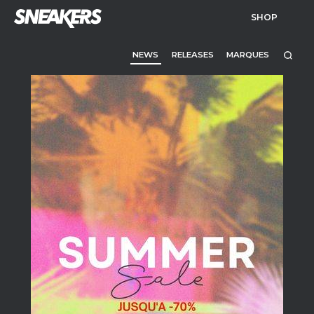
SHOP
NEWS
RELEASES
MARQUES