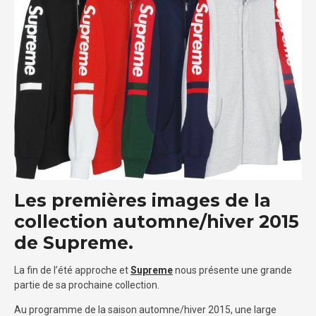
Les premières images de la
collection automne/hiver 2015
de Supreme.
La fin de l’été approche et
Supreme
nous présente une grande
partie de sa prochaine collection.
Au programme de la saison automne/hiver 2015, une large