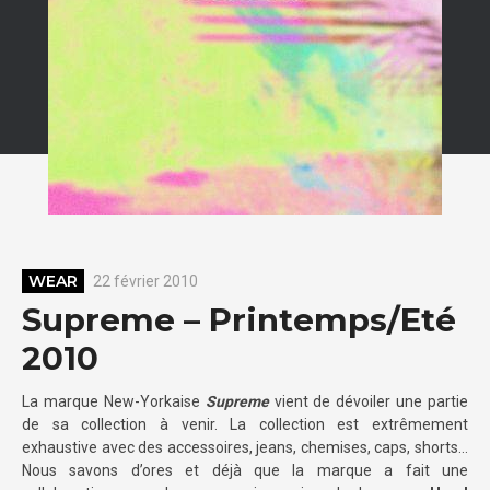
WEAR
22 février 2010
Supreme – Printemps/Eté
2010
La marque New-Yorkaise
Supreme
vient de dévoiler une partie
de sa collection à venir. La collection est extrêmement
exhaustive avec des accessoires, jeans, chemises, caps, shorts…
Nous savons d’ores et déjà que la marque a fait une