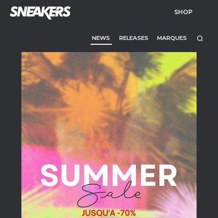
SHOP
NEWS
RELEASES
MARQUES