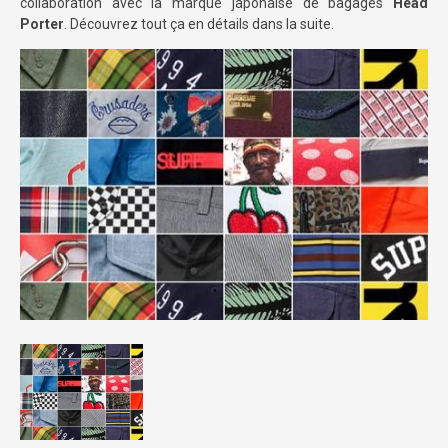
collaboration avec la marque japonaise de bagages
Head
Porter
. Découvrez tout ça en détails dans la suite.