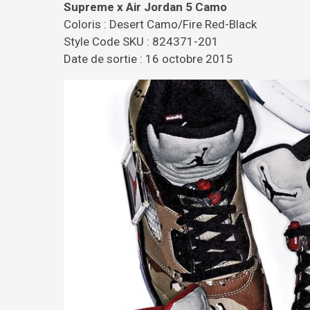
Supreme x Air Jordan 5 Camo
Coloris : Desert Camo/Fire Red-Black
Style Code SKU : 824371-201
Date de sortie : 16 octobre 2015