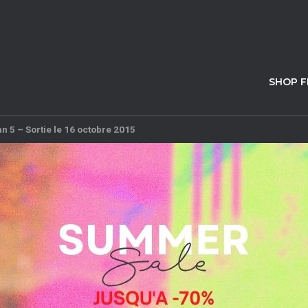
SHOP 
n 5 – Sortie le 16 octobre 2015