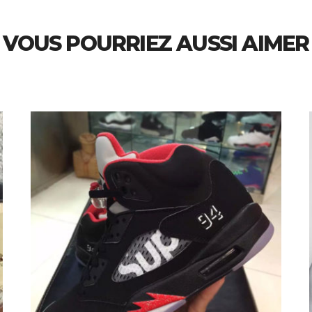
VOUS POURRIEZ AUSSI AIMER