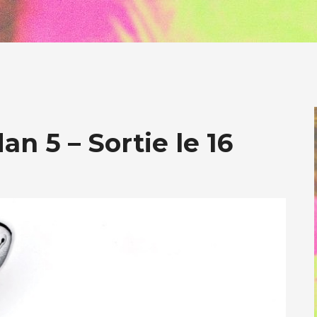
n 5 – Sortie le 16