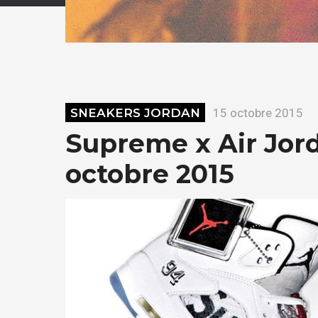
SNEAKERS JORDAN
15 octobre 2015
Supreme x Air Jorda
octobre 2015