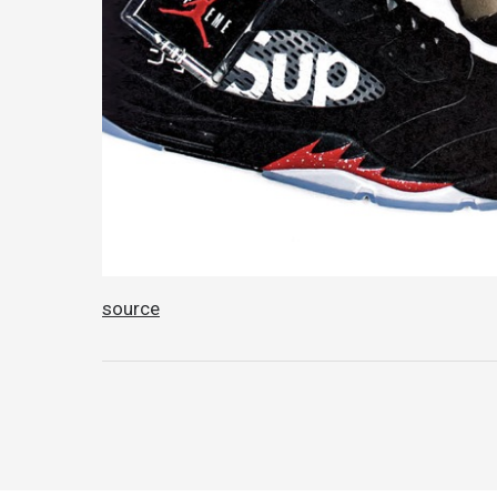
source