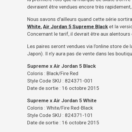
devraient être vendues encore très rapidement,
Nous savons d’ailleurs quand cette série sortira
White
,
Air Jordan 5 Supreme Black
et la vers
Concernant le tarif, il devrait être aux alentours
Les paires seront vendues via l’online store de 
Japon). Il n’y aura pas de vente dans les bouti
Supreme x Air Jordan 5 Black
Coloris : Black/Fire Red
Style Code SKU : 824371-001
Date de sortie : 16 octobre 2015
Supreme x Air Jordan 5 White
Coloris : White/Fire Red-Black
Style Code SKU : 824371-101
Date de sortie : 16 octobre 2015