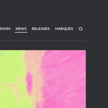
FENOM
NEWS
RELEASES
MARQUES