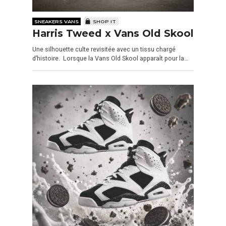
SNEAKERS VANS
SHOP IT
Harris Tweed x Vans Old Skool
Une silhouette culte revisitée avec un tissu chargé
d’histoire. Lorsque la Vans Old Skool apparaît pour la…