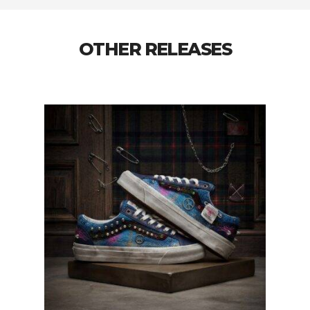
OTHER RELEASES