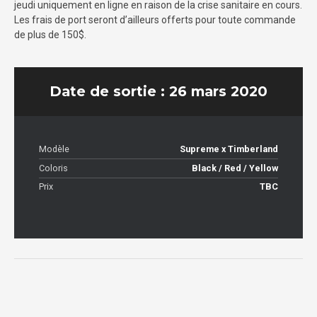
jeudi uniquement en ligne en raison de la crise sanitaire en cours.
Les frais de port seront d’ailleurs offerts pour toute commande
de plus de 150$.
Date de sortie : 26 mars 2020
Modèle
Supreme x Timberland
Coloris
Black / Red / Yellow
Prix
TBC