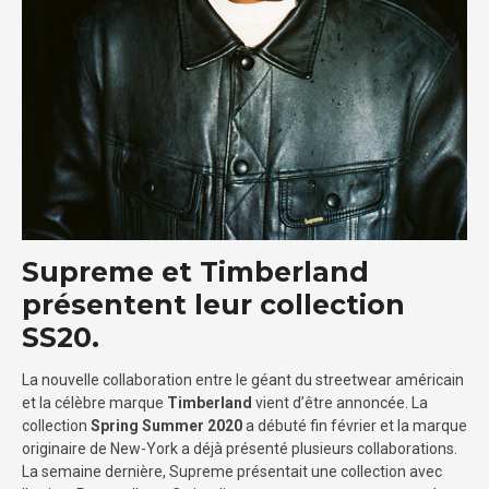
Supreme et Timberland
présentent leur collection
SS20.
La nouvelle collaboration entre le géant du streetwear américain
et la célèbre marque
Timberland
vient d’être annoncée. La
collection
Spring Summer 2020
a débuté fin février et la marque
originaire de New-York a déjà présenté plusieurs collaborations.
La semaine dernière, Supreme présentait une collection avec