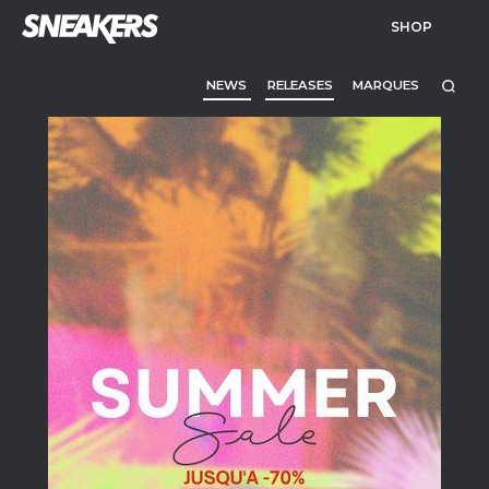
SHOP
NEWS
RELEASES
MARQUES