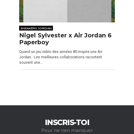
SNEAKERS JORDAN
Nigel Sylvester x Air Jordan 6
Paperboy
Quand un jeu vidéo des années 80 inspire une Air
Jordan. Les meilleures collaborations racontent
souvent une…
INSCRIS-TOI
Pour ne rien manquer