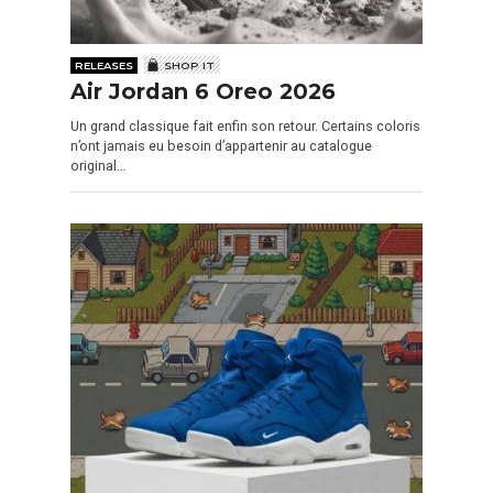
RELEASES
SHOP IT
Air Jordan 6 Oreo 2026
Un grand classique fait enfin son retour. Certains coloris
n’ont jamais eu besoin d’appartenir au catalogue
original…