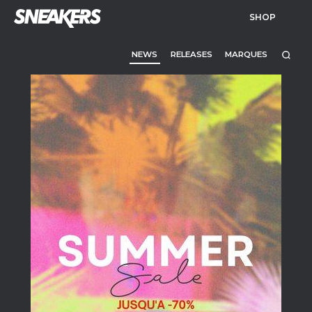
SHOP
NEWS
RELEASES
MARQUES