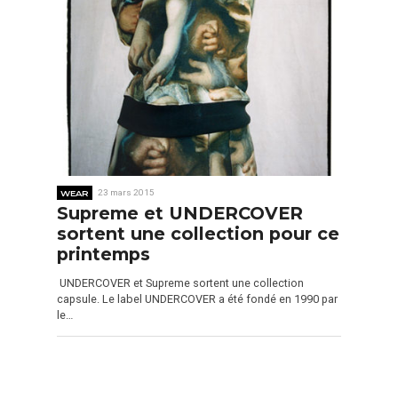
WEAR
23 mars 2015
Supreme et UNDERCOVER
sortent une collection pour ce
printemps
UNDERCOVER et Supreme sortent une collection
capsule. Le label UNDERCOVER a été fondé en 1990 par
le…