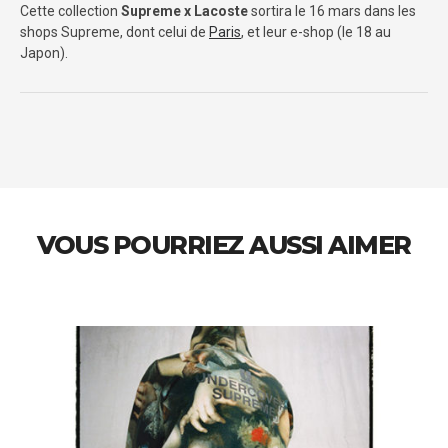
Cette collection
Supreme x Lacoste
sortira le 16 mars dans les
shops Supreme, dont celui de
Paris
, et leur e-shop (le 18 au
Japon).
VOUS POURRIEZ AUSSI AIMER