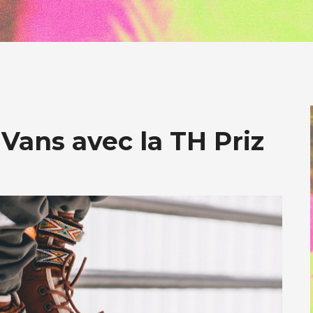
Vans avec la TH Priz