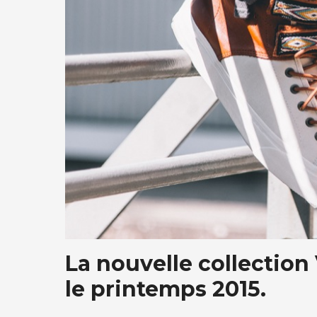
La nouvelle collection
le printemps 2015.