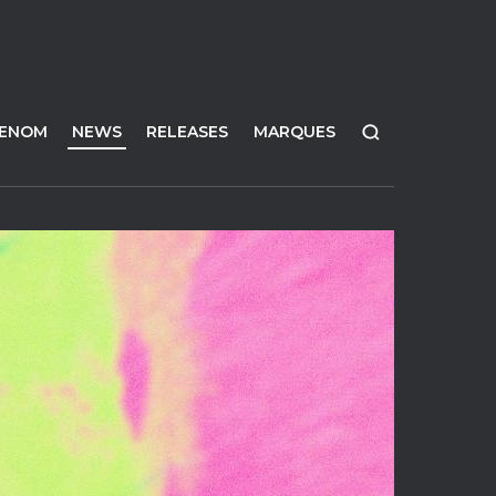
FENOM
NEWS
RELEASES
MARQUES