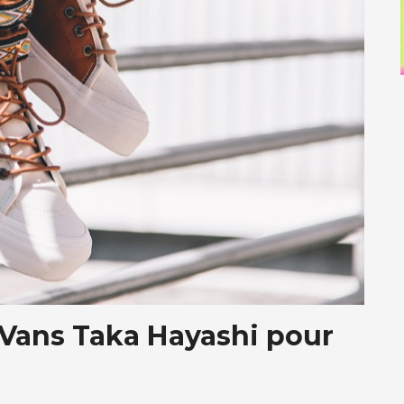
 Vans Taka Hayashi pour