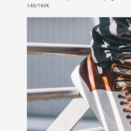
140/160€.