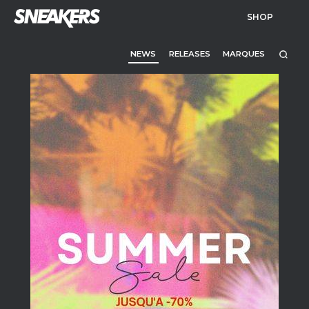
SHOP
NEWS
RELEASES
MARQUES