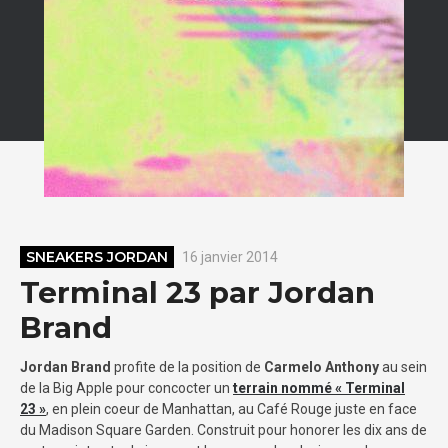
SNEAKERS JORDAN
16 janvier 2014
Terminal 23 par Jordan
Brand
Jordan Brand
profite de la position de
Carmelo Anthony
au sein
de la Big Apple pour concocter un
terrain nommé « Terminal
23 »
, en plein coeur de Manhattan, au Café Rouge juste en face
du Madison Square Garden. Construit pour honorer les dix ans de