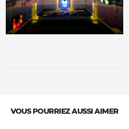
VOUS POURRIEZ AUSSI AIMER