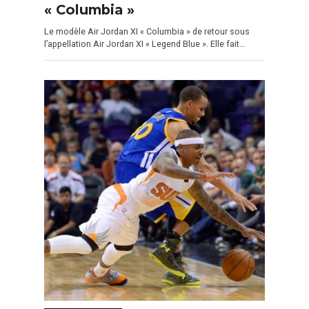
« Columbia »
Le modèle Air Jordan XI « Columbia » de retour sous
l’appellation Air Jordan XI « Legend Blue ». Elle fait…