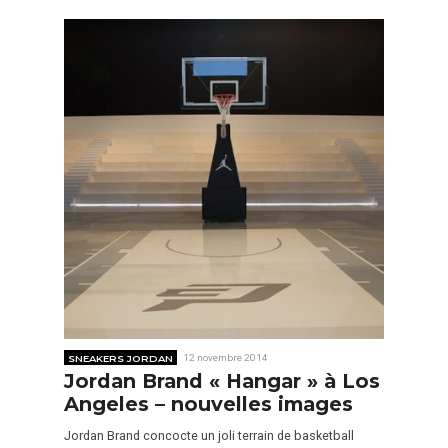
SNEAKERS JORDAN
12 novembre 2014
Jordan Brand « Hangar » à Los
Angeles – nouvelles images
Jordan Brand concocte un joli terrain de basketball