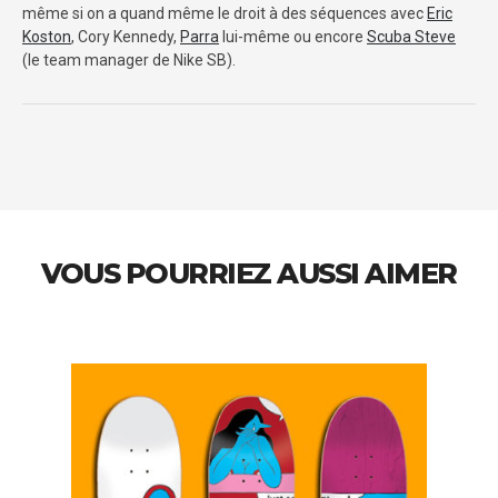
même si on a quand même le droit à des séquences avec
Eric
Koston
, Cory Kennedy,
Parra
lui-même ou encore
Scuba Steve
(le team manager de Nike SB).
VOUS POURRIEZ AUSSI AIMER