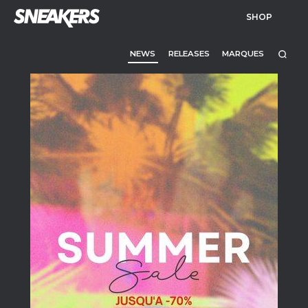
SHOP
NEWS
RELEASES
MARQUES