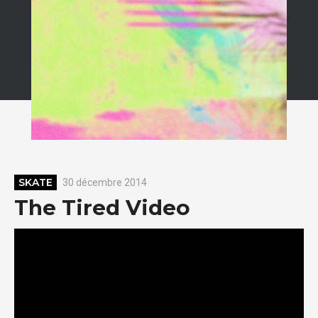
SKATE
30 décembre 2014
The Tired Video