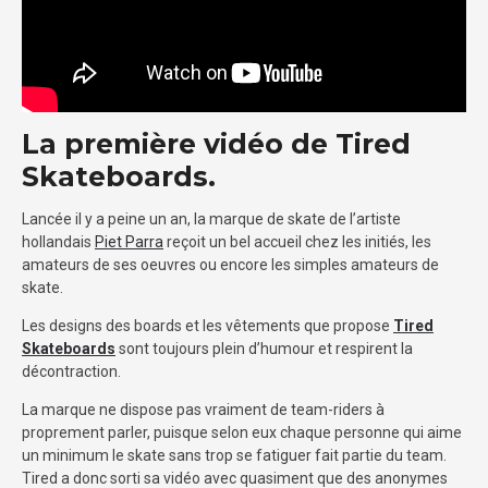
La première vidéo de Tired
Skateboards.
Lancée il y a peine un an, la marque de skate de l’artiste
hollandais
Piet Parra
reçoit un bel accueil chez les initiés, les
amateurs de ses oeuvres ou encore les simples amateurs de
skate.
Les designs des boards et les vêtements que propose
Tired
Skateboards
sont toujours plein d’humour et respirent la
décontraction.
La marque ne dispose pas vraiment de team-riders à
proprement parler, puisque selon eux chaque personne qui aime
un minimum le skate sans trop se fatiguer fait partie du team.
Tired a donc sorti sa vidéo avec quasiment que des anonymes