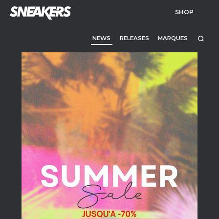
SHOP
NEWS
RELEASES
MARQUES