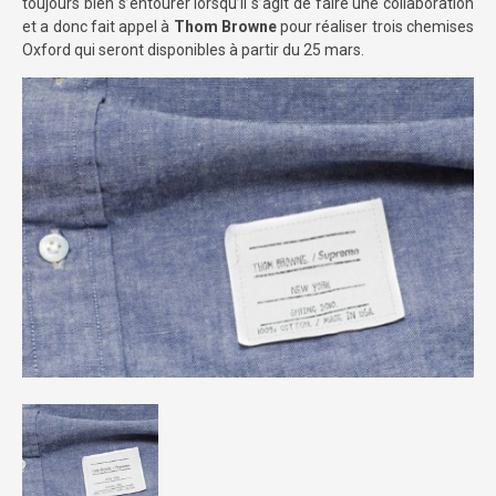
toujours bien s’entourer lorsqu’il s’agit de faire une collaboration
et a donc fait appel à
Thom Browne
pour réaliser trois chemises
Oxford qui seront disponibles à partir du 25 mars.