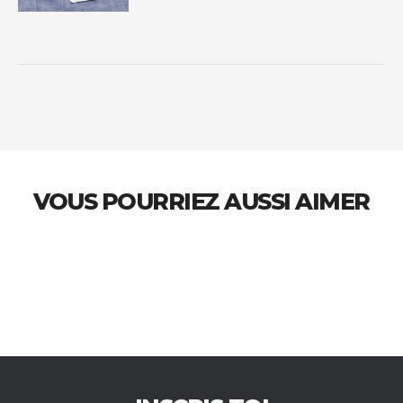
VOUS POURRIEZ AUSSI AIMER