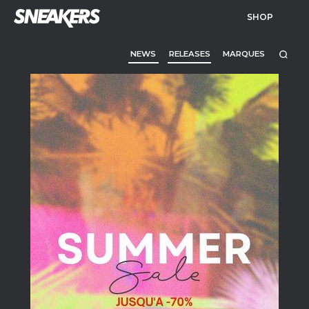
SHOP
NEWS
RELEASES
MARQUES