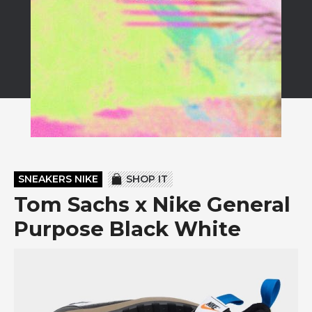
SNEAKERS NIKE
SHOP IT
Tom Sachs x Nike General
Purpose Black White