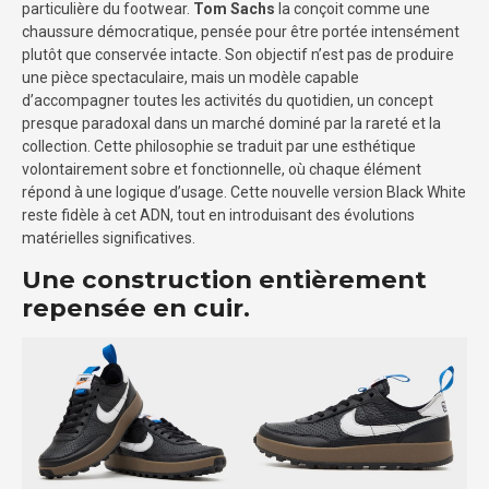
particulière du footwear.
Tom Sachs
la conçoit comme une
chaussure démocratique, pensée pour être portée intensément
plutôt que conservée intacte. Son objectif n’est pas de produire
une pièce spectaculaire, mais un modèle capable
d’accompagner toutes les activités du quotidien, un concept
presque paradoxal dans un marché dominé par la rareté et la
collection. Cette philosophie se traduit par une esthétique
volontairement sobre et fonctionnelle, où chaque élément
répond à une logique d’usage. Cette nouvelle version Black White
reste fidèle à cet ADN, tout en introduisant des évolutions
matérielles significatives.
Une construction entièrement
repensée en cuir.