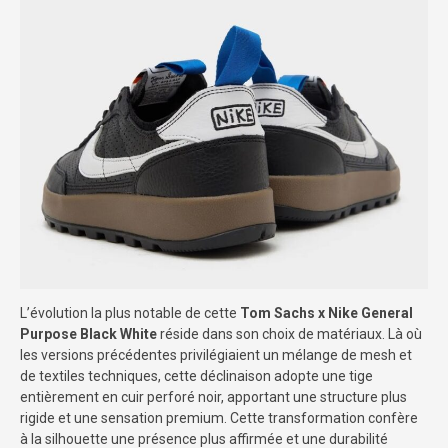
L’évolution la plus notable de cette
Tom Sachs x Nike General
Purpose Black White
réside dans son choix de matériaux. Là où
les versions précédentes privilégiaient un mélange de mesh et
de textiles techniques, cette déclinaison adopte une tige
entièrement en cuir perforé noir, apportant une structure plus
rigide et une sensation premium. Cette transformation confère
à la silhouette une présence plus affirmée et une durabilité