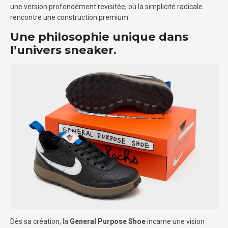
une version profondément revisitée, où la simplicité radicale
rencontre une construction premium.
Une philosophie unique dans
l’univers sneaker.
Dès sa création, la
General Purpose Shoe
incarne une vision