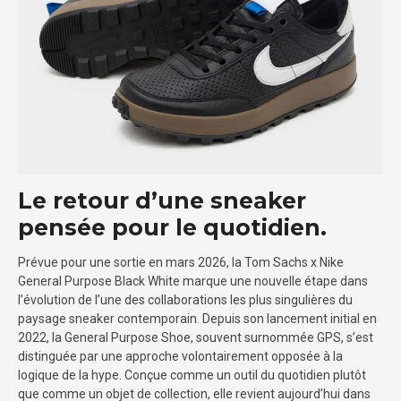
Le retour d’une sneaker
pensée pour le quotidien.
Prévue pour une sortie en mars 2026, la Tom Sachs x Nike
General Purpose Black White marque une nouvelle étape dans
l’évolution de l’une des collaborations les plus singulières du
paysage sneaker contemporain. Depuis son lancement initial en
2022, la General Purpose Shoe, souvent surnommée GPS, s’est
distinguée par une approche volontairement opposée à la
logique de la hype. Conçue comme un outil du quotidien plutôt
que comme un objet de collection, elle revient aujourd’hui dans