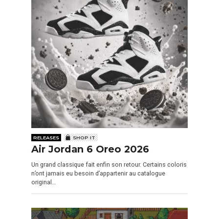
RELEASES
SHOP IT
Air Jordan 6 Oreo 2026
Un grand classique fait enfin son retour. Certains coloris
n’ont jamais eu besoin d’appartenir au catalogue
original…