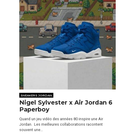
SNEAKERS JORDAN
Nigel Sylvester x Air Jordan 6
Paperboy
Quand un jeu vidéo des années 80 inspire une Air
Jordan. Les meilleures collaborations racontent
souvent une…