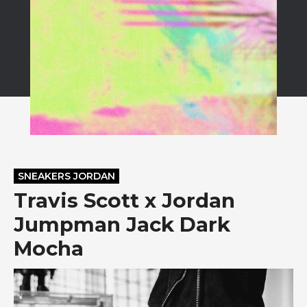
SNEAKERS JORDAN
Travis Scott x Jordan
Jumpman Jack Dark
Mocha