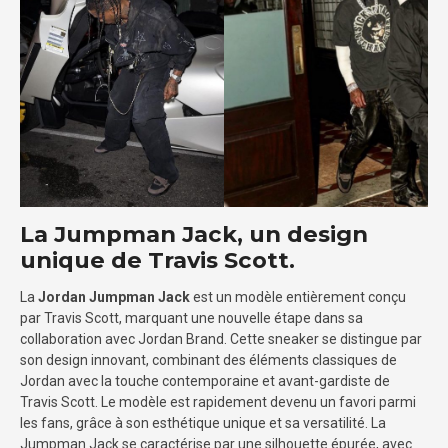
La Jumpman Jack, un design
unique de Travis Scott.
La
Jordan Jumpman Jack
est un modèle entièrement conçu
par Travis Scott, marquant une nouvelle étape dans sa
collaboration avec Jordan Brand. Cette sneaker se distingue par
son design innovant, combinant des éléments classiques de
Jordan avec la touche contemporaine et avant-gardiste de
Travis Scott. Le modèle est rapidement devenu un favori parmi
les fans, grâce à son esthétique unique et sa versatilité. La
Jumpman Jack se caractérise par une silhouette épurée, avec