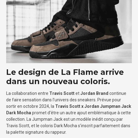
Le design de La Flame arrive
dans un nouveau coloris.
La collaboration entre
Travis Scott
et
Jordan Brand
continue
de faire sensation dans l’univers des sneakers. Prévue pour
sortir en octobre 2024, la
Travis Scott x Jordan Jumpman Jack
Dark Mocha
promet d’être un autre ajout emblématique à cette
collection. La Jumpman Jack est un modèle inédit conçu par
Travis Scott, et le coloris Dark Mocha s’inscrit parfaitement dans
la palette signature du rappeur.