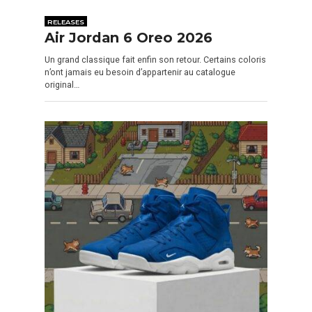
RELEASES
Air Jordan 6 Oreo 2026
Un grand classique fait enfin son retour. Certains coloris
n’ont jamais eu besoin d’appartenir au catalogue
original…