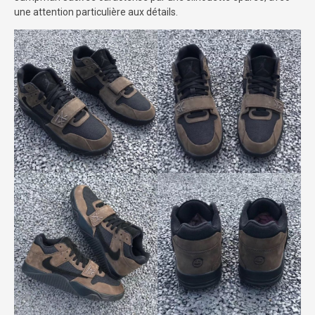
une attention particulière aux détails.