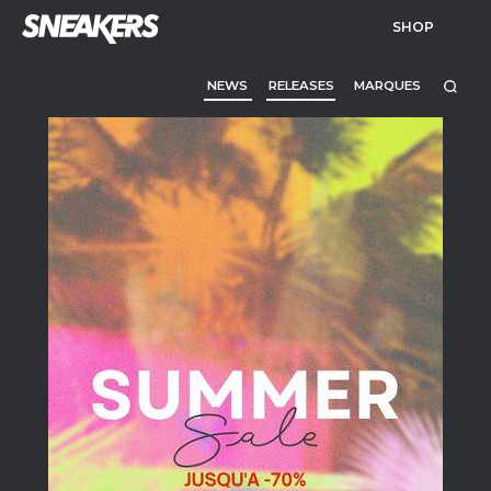
SHOP
NEWS
RELEASES
MARQUES