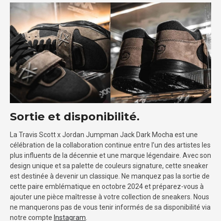
Sortie et disponibilité.
La Travis Scott x Jordan Jumpman Jack Dark Mocha est une
célébration de la collaboration continue entre l’un des artistes les
plus influents de la décennie et une marque légendaire. Avec son
design unique et sa palette de couleurs signature, cette sneaker
est destinée à devenir un classique. Ne manquez pas la sortie de
cette paire emblématique en octobre 2024 et préparez-vous à
ajouter une pièce maîtresse à votre collection de sneakers. Nous
ne manquerons pas de vous tenir informés de sa disponibilité via
notre compte
Instagram
.