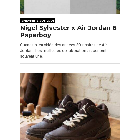
SNEAKERS JORDAN
Nigel Sylvester x Air Jordan 6
Paperboy
Quand un jeu vidéo des années 80 inspire une Air
Jordan. Les meilleures collaborations racontent
souvent une…