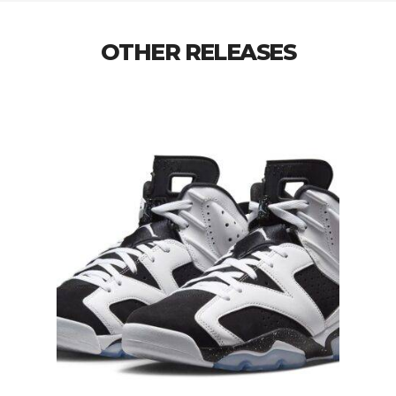
OTHER RELEASES