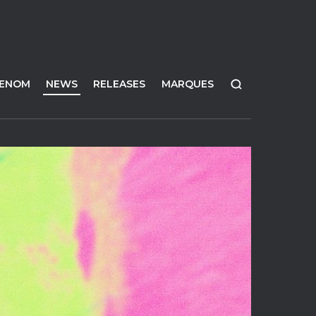
FENOM
NEWS
RELEASES
MARQUES