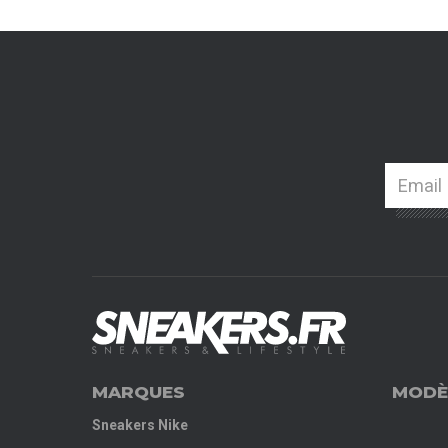
MARQUES
MODÈ
Sneakers Nike