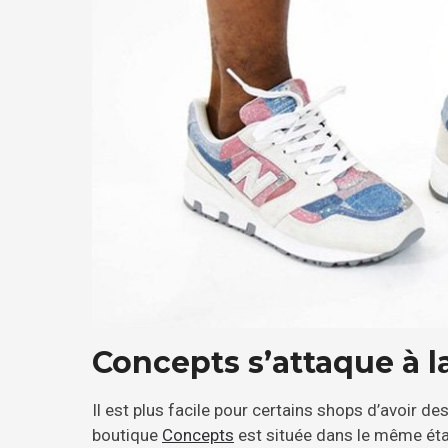
Concepts s’attaque à l
Il est plus facile pour certains shops d’avoir de
boutique
Concepts
est située dans le même éta