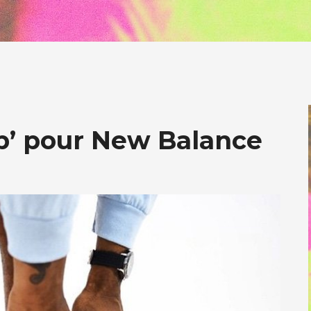
ab’ pour New Balance