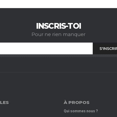
INSCRIS-TOI
Pour ne rien manquer
LES
À PROPOS
Qui sommes nous ?