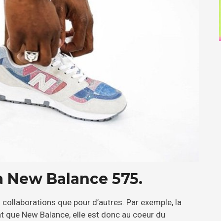
a New Balance 575.
s collaborations que pour d’autres. Par exemple, la
t que New Balance, elle est donc au coeur du