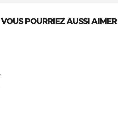
VOUS POURRIEZ AUSSI AIMER
e