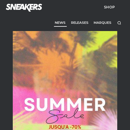
SHOP
NEWS
RELEASES
MARQUES