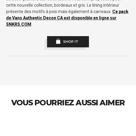
cette nouvelle collection, bordeaux et gris. Le lining intérieur
présente des motifs à pois mais également à carreaux.
Ce pack
de Vans Authentic Decon CA est disponible en ligne sur
SNKRS.COM
.
SHOP IT
VOUS POURRIEZ AUSSI AIMER