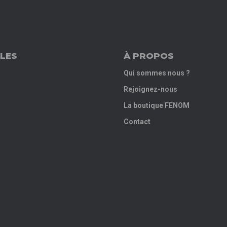
LES
À PROPOS
Qui sommes nous ?
Rejoignez-nous
La boutique FENOM
Contact