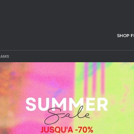
SHOP 
BEAMS