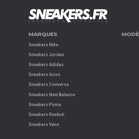
MARQUES
MODÈ
Sneakers Nike
Sneakers Jordan
Sneakers Adidas
Sneakers Asics
Sneakers Converse
Sneakers New Balance
Sneakers Puma
Sneakers Reebok
Sneakers Vans