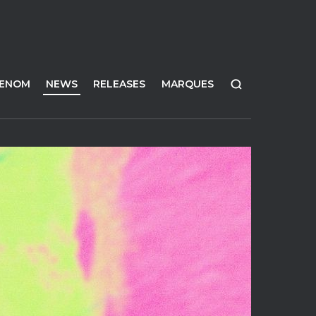
FENOM
NEWS
RELEASES
MARQUES