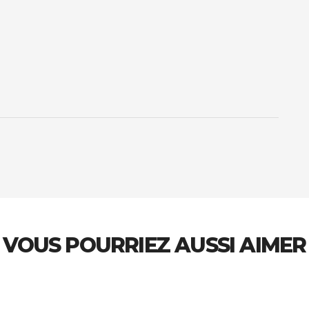
VOUS POURRIEZ AUSSI AIMER