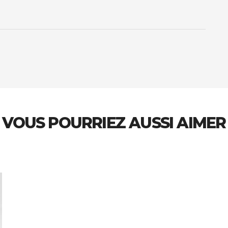
VOUS POURRIEZ AUSSI AIMER