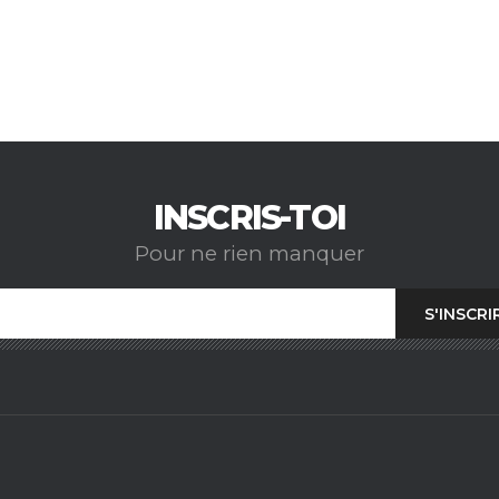
INSCRIS-TOI
Pour ne rien manquer