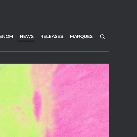
FENOM
NEWS
RELEASES
MARQUES