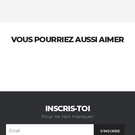
VOUS POURRIEZ AUSSI AIMER
INSCRIS-TOI
Pour ne rien manquer