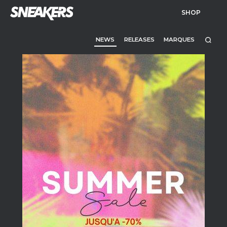
SHOP
NEWS
RELEASES
MARQUES