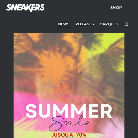
SHOP
NEWS
RELEASES
MARQUES