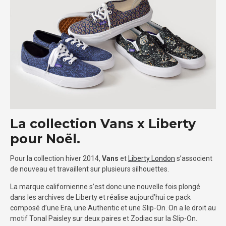
La collection Vans x Liberty
pour Noël.
Pour la collection hiver 2014,
Vans
et
Liberty London
s’associent
de nouveau et travaillent sur plusieurs silhouettes.
La marque californienne s’est donc une nouvelle fois plongé
dans les archives de Liberty et réalise aujourd’hui ce pack
composé d’une Era, une Authentic et une Slip-On. On a le droit au
motif Tonal Paisley sur deux paires et Zodiac sur la Slip-On.