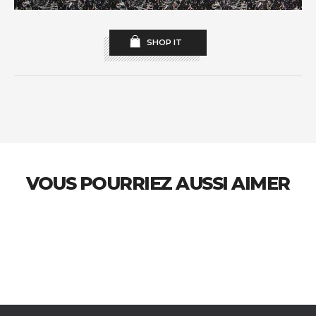
SHOP IT
VOUS POURRIEZ AUSSI AIMER