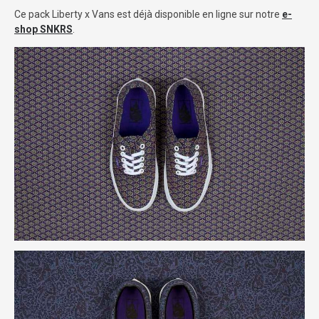
Ce pack Liberty x Vans est déjà disponible en ligne sur notre
e-
shop SNKRS
.