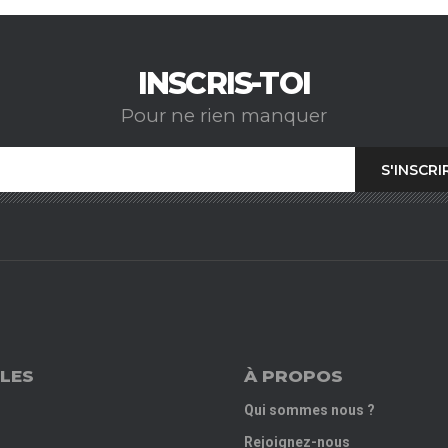
INSCRIS-TOI
Pour ne rien manquer
LES
À PROPOS
Qui sommes nous ?
Rejoignez-nous