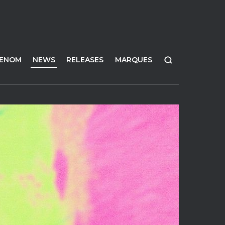
FENOM
NEWS
RELEASES
MARQUES