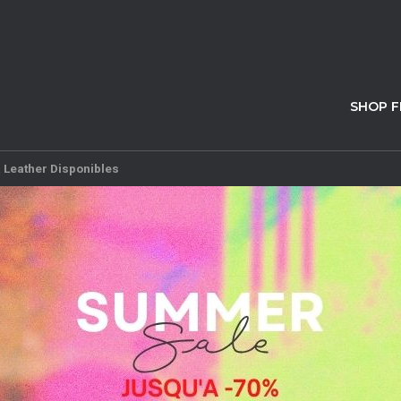
SHOP 
 Leather Disponibles