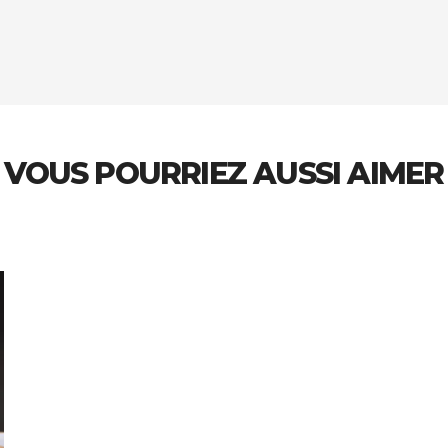
VOUS POURRIEZ AUSSI AIMER