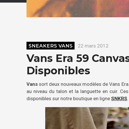
SNEAKERS VANS
22 mars 2012
Vans Era 59 Canvas
Disponibles
Vans
sort deux nouveaux modèles de Vans Era. 
au niveau du talon et la languette en cuir. Ce
disponibles sur notre boutique en ligne
SNKRS
.