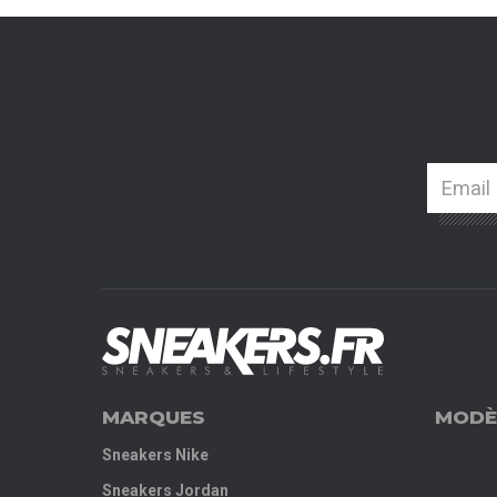
MARQUES
MODÈ
Sneakers Nike
Sneakers Jordan