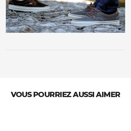
VOUS POURRIEZ AUSSI AIMER