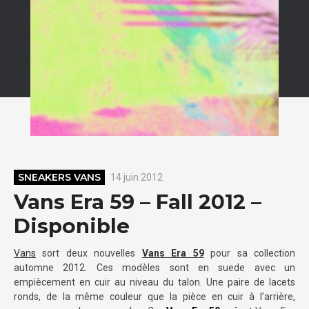
SNEAKERS VANS
14 juin 2012
Vans Era 59 – Fall 2012 –
Disponible
Vans
sort deux nouvelles
Vans Era 59
pour sa collection
automne 2012. Ces modèles sont en suede avec un
empiècement en cuir au niveau du talon. Une paire de lacets
ronds, de la même couleur que la pièce en cuir à l’arrière,