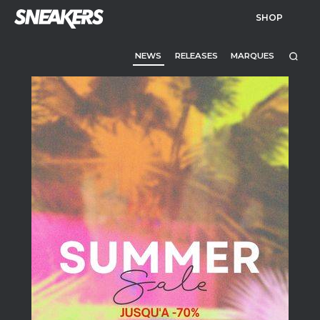
SHOP
NEWS
RELEASES
MARQUES