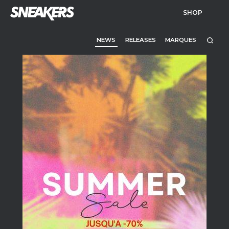
SHOP
NEWS
RELEASES
MARQUES