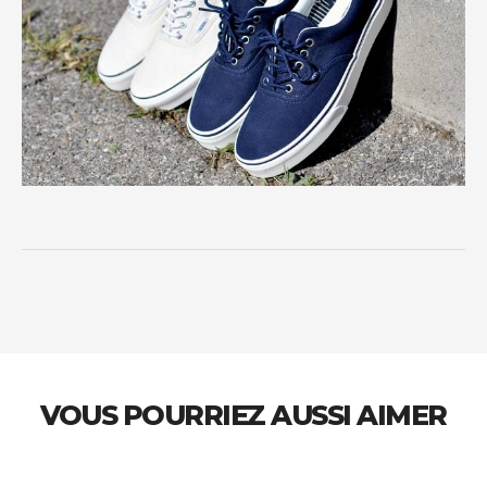
VOUS POURRIEZ AUSSI AIMER