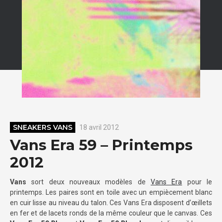
SNEAKERS VANS
18 avril 2012
Vans Era 59 – Printemps
2012
Vans
sort deux nouveaux modèles de
Vans Era
pour le
printemps. Les paires sont en toile avec un empiècement blanc
en cuir lisse au niveau du talon. Ces Vans Era disposent d’œillets
en fer et de lacets ronds de la même couleur que le canvas. Ces