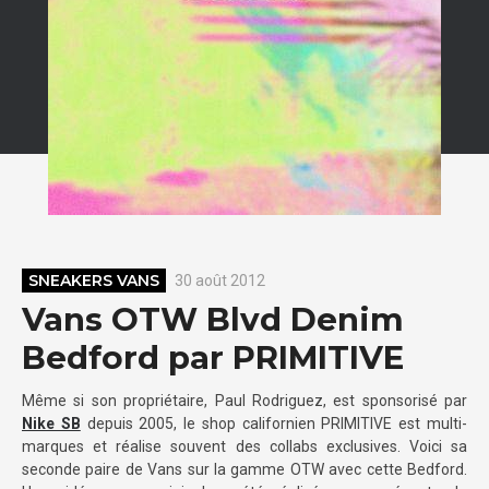
SNEAKERS VANS
30 août 2012
Vans OTW Blvd Denim
Bedford par PRIMITIVE
Même si son propriétaire, Paul Rodriguez, est sponsorisé par
Nike SB
depuis 2005, le shop californien PRIMITIVE est multi-
marques et réalise souvent des collabs exclusives. Voici sa
seconde paire de Vans sur la gamme OTW avec cette Bedford.