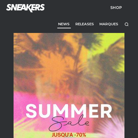
SHOP
NEWS
RELEASES
MARQUES