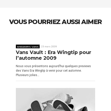
VOUS POURRIEZ AUSSI AIMER
SNEAKERS VANS
23 mars 2009
Vans Vault : Era Wingtip pour
l’automne 2009
Nous vous présentons aujourd’hui quelques previews
des Vans Era Wingtip à venir pour cet automne.
Plusieurs jolies…