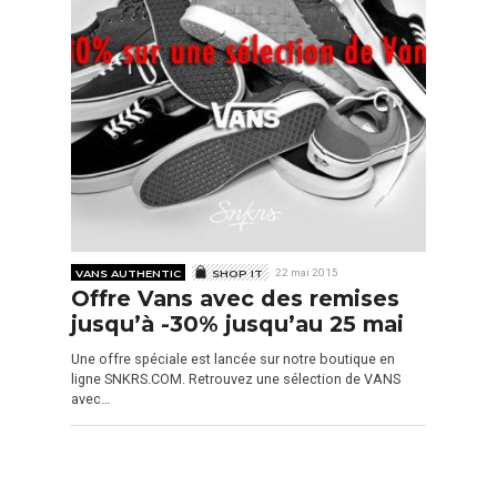
VANS AUTHENTIC
SHOP IT
22 mai 2015
Offre Vans avec des remises
jusqu’à -30% jusqu’au 25 mai
Une offre spéciale est lancée sur notre boutique en
ligne SNKRS.COM. Retrouvez une sélection de VANS
avec…