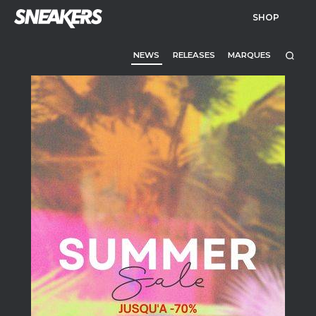
SHOP
NEWS
RELEASES
MARQUES