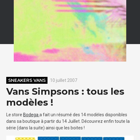
SNEAKERS VANS
10 juillet 2007
Vans Simpsons : tous les
modèles !
Le store
Bodega
a fait un résumé des 14 modèles disponibles
dans sa boutique à partir du 14 Juillet. Découvrez enfin toute la
série (dans la suite) ainsi que les boites !