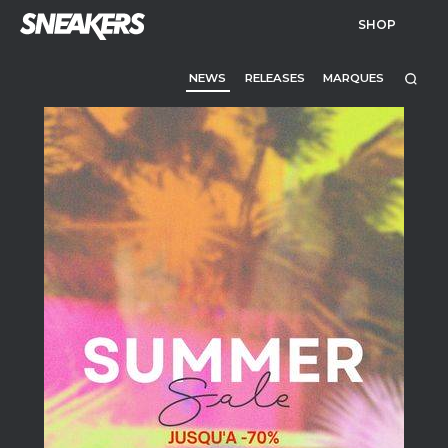
SHOP
NEWS
RELEASES
MARQUES