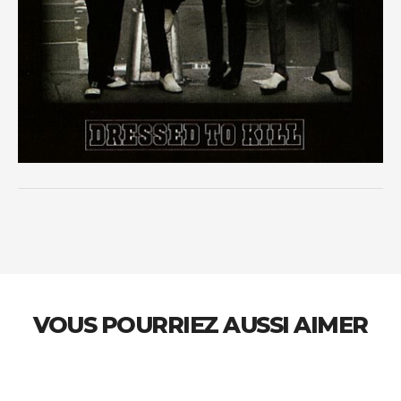
VOUS POURRIEZ AUSSI AIMER